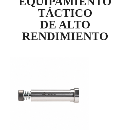
EQUIPAMIENTO
TÁCTICO
DE ALTO
RENDIMIENTO