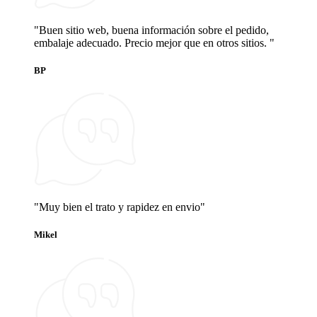
"Buen sitio web, buena información sobre el pedido,
embalaje adecuado. Precio mejor que en otros sitios. "
BP
"Muy bien el trato y rapidez en envio"
Mikel