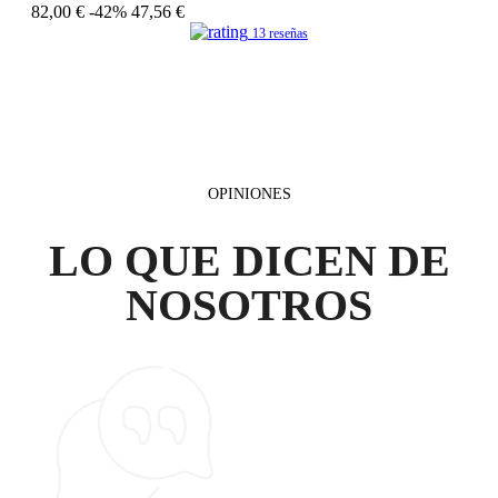
82,00 €
-42%
47,56 €
13 reseñas
OPINIONES
LO QUE DICEN DE
NOSOTROS