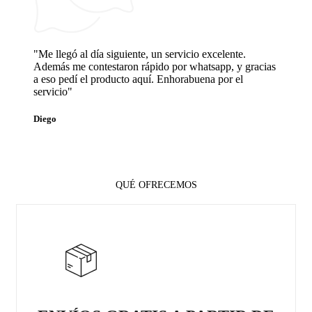
"Me llegó al día siguiente, un servicio excelente.
Además me contestaron rápido por whatsapp, y gracias
a eso pedí el producto aquí. Enhorabuena por el
servicio"
Diego
QUÉ OFRECEMOS