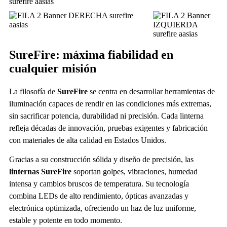
SureFire: máxima fiabilidad en
cualquier misión
La filosofía de
SureFire
se centra en desarrollar herramientas de
iluminación capaces de rendir en las condiciones más extremas,
sin sacrificar potencia, durabilidad ni precisión. Cada linterna
refleja décadas de innovación, pruebas exigentes y fabricación
con materiales de alta calidad en Estados Unidos.
Gracias a su construcción sólida y diseño de precisión, las
linternas SureFire
soportan golpes, vibraciones, humedad
intensa y cambios bruscos de temperatura. Su tecnología
combina LEDs de alto rendimiento, ópticas avanzadas y
electrónica optimizada, ofreciendo un haz de luz uniforme,
estable y potente en todo momento.