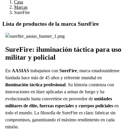
Casa
Marcas
SureFire
Lista de productos de la marca SureFire
SureFire: iluminación táctica para uso
militar y policial
En
AASIAS
trabajamos con
SureFire
, marca estadounidense
fundada hace más de 45 años y referente mundial en
iluminación táctica profesional
. Su historia comienza con
innovaciones en láser aplicadas a armas de fuego y ha
evolucionado hasta convertirse en proveedor de
unidades
militares de élite, fuerzas especiales y cuerpos policiales
en
todo el mundo. La filosofía de SureFire es clara: fabricar sin
compromisos, garantizando el máximo rendimiento en cada
misión.