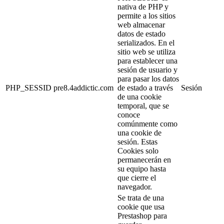
nativa de PHP y
permite a los sitios
web almacenar
datos de estado
serializados. En el
sitio web se utiliza
para establecer una
sesión de usuario y
para pasar los datos
PHP_SESSID
pre8.4addictic.com
de estado a través
Sesión
de una cookie
temporal, que se
conoce
comúnmente como
una cookie de
sesión. Estas
Cookies solo
permanecerán en
su equipo hasta
que cierre el
navegador.
Se trata de una
cookie que usa
Prestashop para