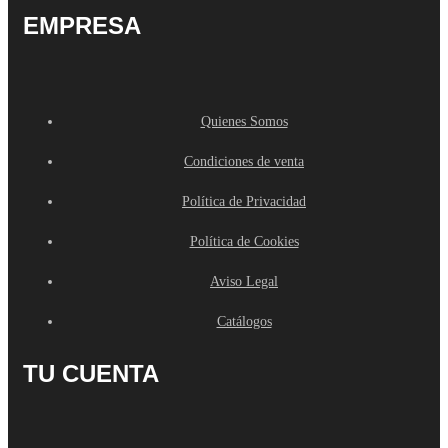
EMPRESA
Quienes Somos
Condiciones de venta
Política de Privacidad
Política de Cookies
Aviso Legal
Catálogos
TU CUENTA