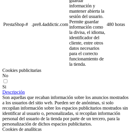
guardar
información y
mantener abierta la
sesión del usuario.
Permite guardar
PrestaShop-#
.pre8.4addictic.com
480 horas
información como
la divisa, el idioma,
identificador del
cliente, entre otros
datos necesarios
para el correcto
funcionamiento de
la tienda.
Cookies publicitarias
No
Si
Descripción
Son aquellas que recaban información sobre los anuncios mostrados
a los usuarios del sitio web. Pueden ser de anónimas, si solo
recopilan información sobre los espacios publicitarios mostrados sin
identificar al usuario o, personalizadas, si recopilan información
personal del usuario de la tienda por parte de un tercero, para la
personalización de dichos espacios publicitarios.
Cookies de analíticas