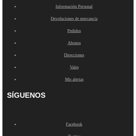
Información Personal
Devoluciones de mercancía
Pedidos
Abonos
Direcciones
Vales
Mis alertas
SÍGUENOS
Facebook