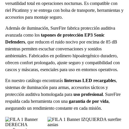
versatilidad total en operaciones nocturnas. Es compatible con
riel Picatinny y se entrega con bolsa de transporte, herramientas y
accesorios para montaje seguro.
Además de iluminación, SureFire fabrica protección auditiva
avanzada como los
tapones de protección EP3 Sonic
Defenders
, que reducen el ruido nocivo por encima de 85 dB
mientras permiten escuchar conversaciones y sonidos
ambientales. Fabricados en polímero hipoalergénico duradero,
ofrecen confort prolongado, ajuste seguro y compatibilidad con
cascos y máscaras, esenciales para uso en entornos operativos.
En nuestro catálogo encontrarás
linternas LED recargables
,
sistemas de iluminación para armas, accesorios tácticos y
protección auditiva homologada para
uso profesional
. SureFire
respalda cada herramienta con una
garantía de por vida
,
asegurando un rendimiento constante en cada misión.