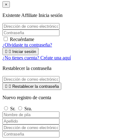
×
Existente Affiliate
Inicia sesión
Recuérdame
¿Olvidaste tu contraseña?


Iniciar sesión
¿No tienes cuenta? Créate una aquí
Restablecer la contraseña


Restablecer la contraseña
Nuevo registro de cuenta
Sr.
Sra.