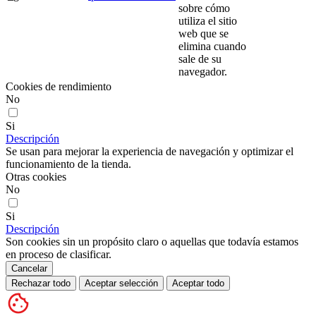
sobre cómo
utiliza el sitio
web que se
elimina cuando
sale de su
navegador.
Cookies de rendimiento
No
Si
Descripción
Se usan para mejorar la experiencia de navegación y optimizar el
funcionamiento de la tienda.
Otras cookies
No
Si
Descripción
Son cookies sin un propósito claro o aquellas que todavía estamos
en proceso de clasificar.
Cancelar
Rechazar todo
Aceptar selección
Aceptar todo