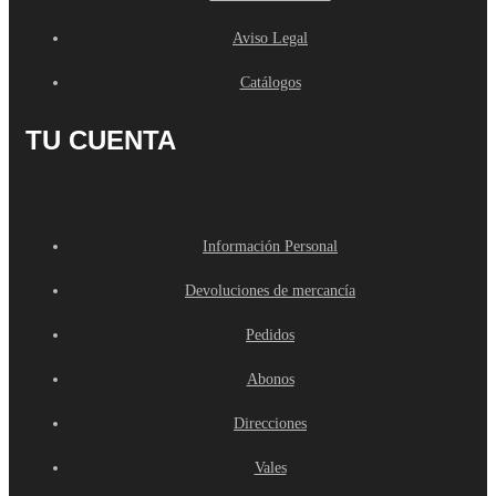
Aviso Legal
Catálogos
TU CUENTA
Información Personal
Devoluciones de mercancía
Pedidos
Abonos
Direcciones
Vales