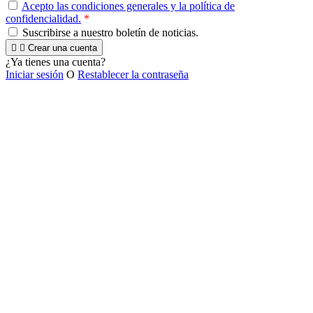
Acepto las condiciones generales y la política de
confidencialidad.
*
Suscribirse a nuestro boletín de noticias.


Crear una cuenta
¿Ya tienes una cuenta?
Iniciar sesión
O
Restablecer la contraseña