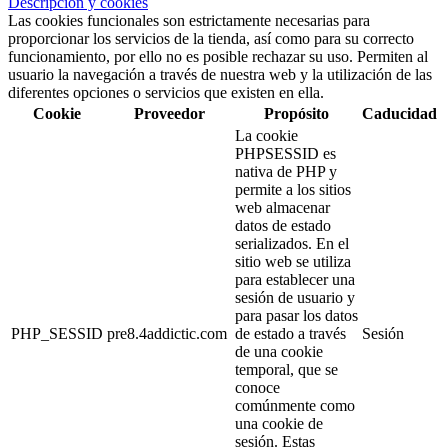
Descripción y cookies
Las cookies funcionales son estrictamente necesarias para
proporcionar los servicios de la tienda, así como para su correcto
funcionamiento, por ello no es posible rechazar su uso. Permiten al
usuario la navegación a través de nuestra web y la utilización de las
diferentes opciones o servicios que existen en ella.
Cookie
Proveedor
Propósito
Caducidad
La cookie
PHPSESSID es
nativa de PHP y
permite a los sitios
web almacenar
datos de estado
serializados. En el
sitio web se utiliza
para establecer una
sesión de usuario y
para pasar los datos
PHP_SESSID
pre8.4addictic.com
de estado a través
Sesión
de una cookie
temporal, que se
conoce
comúnmente como
una cookie de
sesión. Estas