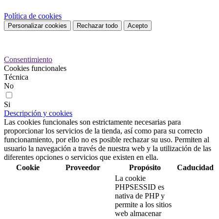
Política de cookies
Personalizar cookies
Rechazar todo
Acepto
Preferencias de cookies
Consentimiento
Cookies funcionales
Técnica
No
Si
Descripción y cookies
Las cookies funcionales son estrictamente necesarias para
proporcionar los servicios de la tienda, así como para su correcto
funcionamiento, por ello no es posible rechazar su uso. Permiten al
usuario la navegación a través de nuestra web y la utilización de las
diferentes opciones o servicios que existen en ella.
Cookie
Proveedor
Propósito
Caducidad
La cookie
PHPSESSID es
nativa de PHP y
permite a los sitios
web almacenar