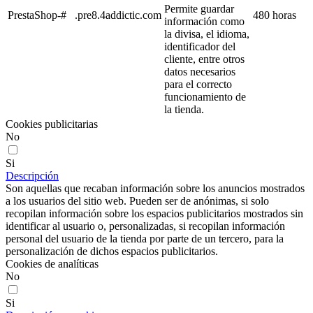
Permite guardar
PrestaShop-#
.pre8.4addictic.com
480 horas
información como
la divisa, el idioma,
identificador del
cliente, entre otros
datos necesarios
para el correcto
funcionamiento de
la tienda.
Cookies publicitarias
No
Si
Descripción
Son aquellas que recaban información sobre los anuncios mostrados
a los usuarios del sitio web. Pueden ser de anónimas, si solo
recopilan información sobre los espacios publicitarios mostrados sin
identificar al usuario o, personalizadas, si recopilan información
personal del usuario de la tienda por parte de un tercero, para la
personalización de dichos espacios publicitarios.
Cookies de analíticas
No
Si