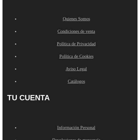
Quienes Somos
Condiciones de venta
Política de Privacidad
Política de Cookies
Aviso Legal
Catálogos
TU CUENTA
Información Personal