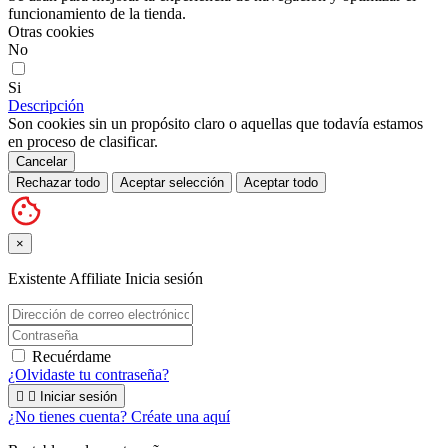
funcionamiento de la tienda.
Otras cookies
No
Si
Descripción
Son cookies sin un propósito claro o aquellas que todavía estamos
en proceso de clasificar.
Cancelar
Rechazar todo
Aceptar selección
Aceptar todo
×
Existente Affiliate
Inicia sesión
Recuérdame
¿Olvidaste tu contraseña?


Iniciar sesión
¿No tienes cuenta? Créate una aquí