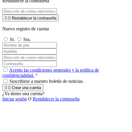
Restablecer la contraseña


Restablecer la contraseña
Nuevo registro de cuenta
Sr.
Sra.
Acepto las condiciones generales y la política de
confidencialidad.
*
Suscribirse a nuestro boletín de noticias.


Crear una cuenta
¿Ya tienes una cuenta?
Iniciar sesión
O
Restablecer la contraseña