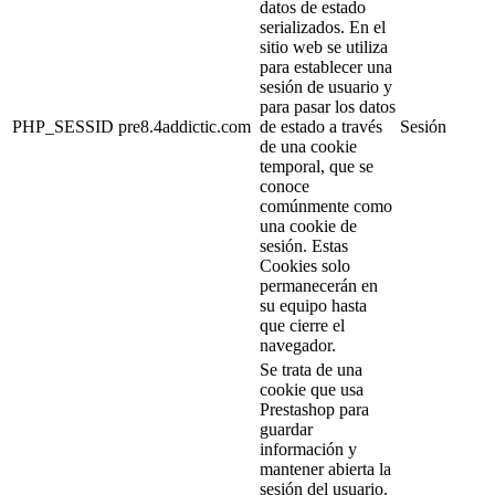
datos de estado
serializados. En el
sitio web se utiliza
para establecer una
sesión de usuario y
para pasar los datos
PHP_SESSID
pre8.4addictic.com
de estado a través
Sesión
de una cookie
temporal, que se
conoce
comúnmente como
una cookie de
sesión. Estas
Cookies solo
permanecerán en
su equipo hasta
que cierre el
navegador.
Se trata de una
cookie que usa
Prestashop para
guardar
información y
mantener abierta la
sesión del usuario.