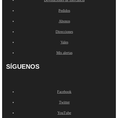
Devoluciones de mercancía
Pedidos
Abonos
Direcciones
Vales
Mis alertas
SÍGUENOS
Facebook
Twitter
YouTube