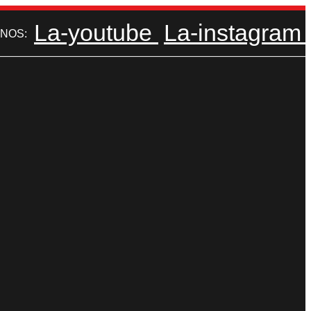
La-youtube
La-instagram
NOS: