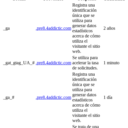
Registra una
identificación
única que se
utiliza para
generar datos
_ga
.pre8.4addictic.com
2 años
estadísticos
acerca de cómo
utiliza el
visitante el sitio
web.
Se utiliza para
_gat_gtag_UA_#
.pre8.4addictic.com
acelerar la tasa
1 minuto
de solicitudes.
Registra una
identificación
única que se
utiliza para
generar datos
_ga_#
.pre8.4addictic.com
1 día
estadísticos
acerca de cómo
utiliza el
visitante el sitio
web.
Se trata de una