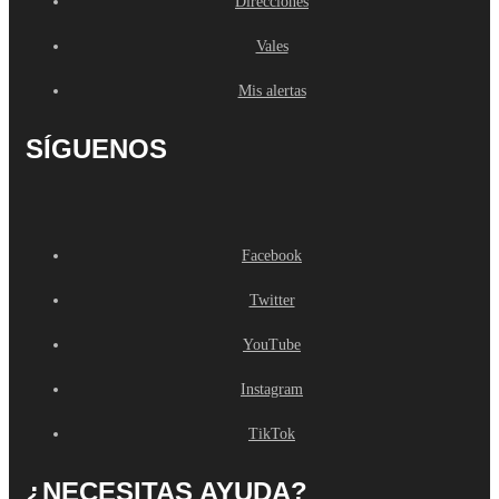
Direcciones
Vales
Mis alertas
SÍGUENOS
Facebook
Twitter
YouTube
Instagram
TikTok
¿NECESITAS AYUDA?