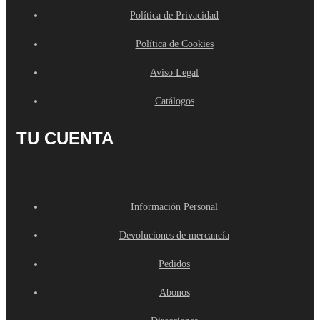
Política de Privacidad
Política de Cookies
Aviso Legal
Catálogos
TU CUENTA
Información Personal
Devoluciones de mercancía
Pedidos
Abonos