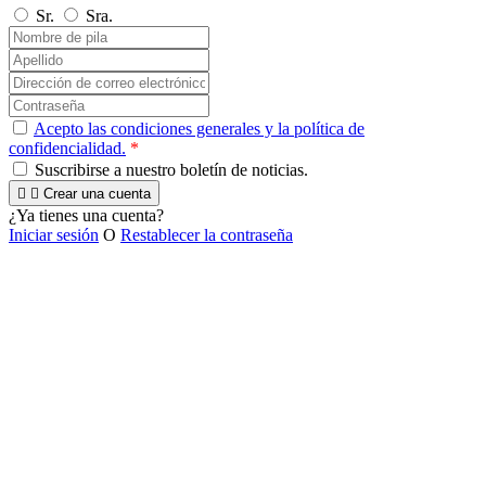
Sr.
Sra.
Acepto las condiciones generales y la política de
confidencialidad.
*
Suscribirse a nuestro boletín de noticias.


Crear una cuenta
¿Ya tienes una cuenta?
Iniciar sesión
O
Restablecer la contraseña