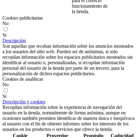
para el correcto
funcionamiento de
la tienda.
Cookies publicitarias
No
Si
Descripción
Son aquellas que recaban información sobre los anuncios mostrados
a los usuarios del sitio web. Pueden ser de anónimas, si solo
recopilan información sobre los espacios publicitarios mostrados sin
identificar al usuario o, personalizadas, si recopilan información
personal del usuario de la tienda por parte de un tercero, para la
personalización de dichos espacios publicitarios.
Cookies de analíticas
No
Si
Descripción y cookies
Recopilan información sobre la experiencia de navegación del
usuario en la tienda, normalmente de forma anónima, aunque en
ocasiones también permiten identificar de manera única e inequívoca
al usuario con el fin de obtener informes sobre los intereses de los
usuarios en los productos o servicios que ofrece la tienda.
Cookie
Proveedor
Propósito
Caducidad