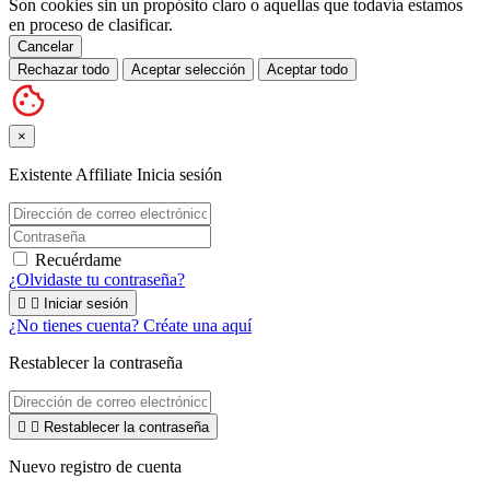
Son cookies sin un propósito claro o aquellas que todavía estamos
en proceso de clasificar.
Cancelar
Rechazar todo
Aceptar selección
Aceptar todo
×
Existente Affiliate
Inicia sesión
Recuérdame
¿Olvidaste tu contraseña?


Iniciar sesión
¿No tienes cuenta? Créate una aquí
Restablecer la contraseña


Restablecer la contraseña
Nuevo registro de cuenta