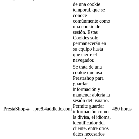
de una cookie
temporal, que se
conoce
comúnmente como
una cookie de
sesión. Estas
Cookies solo
permanecerán en
su equipo hasta
que cierre el
navegador.
Se trata de una
cookie que usa
Prestashop para
guardar
información y
mantener abierta la
sesión del usuario.
Permite guardar
PrestaShop-#
.pre8.4addictic.com
480 horas
información como
la divisa, el idioma,
identificador del
cliente, entre otros
datos necesarios