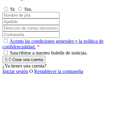
Sr.
Sra.
Acepto las condiciones generales y la política de
confidencialidad.
*
Suscribirse a nuestro boletín de noticias.


Crear una cuenta
¿Ya tienes una cuenta?
Iniciar sesión
O
Restablecer la contraseña