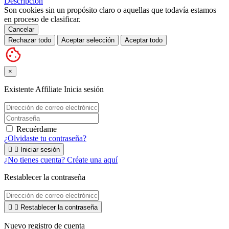
Descripción
Son cookies sin un propósito claro o aquellas que todavía estamos
en proceso de clasificar.
Cancelar
Rechazar todo
Aceptar selección
Aceptar todo
×
Existente Affiliate
Inicia sesión
Recuérdame
¿Olvidaste tu contraseña?


Iniciar sesión
¿No tienes cuenta? Créate una aquí
Restablecer la contraseña


Restablecer la contraseña
Nuevo registro de cuenta