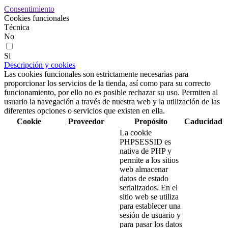
Consentimiento
Cookies funcionales
Técnica
No
Si
Descripción y cookies
Las cookies funcionales son estrictamente necesarias para
proporcionar los servicios de la tienda, así como para su correcto
funcionamiento, por ello no es posible rechazar su uso. Permiten al
usuario la navegación a través de nuestra web y la utilización de las
diferentes opciones o servicios que existen en ella.
Cookie
Proveedor
Propósito
Caducidad
La cookie
PHPSESSID es
nativa de PHP y
permite a los sitios
web almacenar
datos de estado
serializados. En el
sitio web se utiliza
para establecer una
sesión de usuario y
para pasar los datos