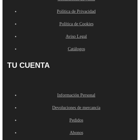
Política de Privacidad
Política de Cookies
Aviso Legal
Catálogos
TU CUENTA
Información Personal
Devoluciones de mercancía
Pedidos
Abonos