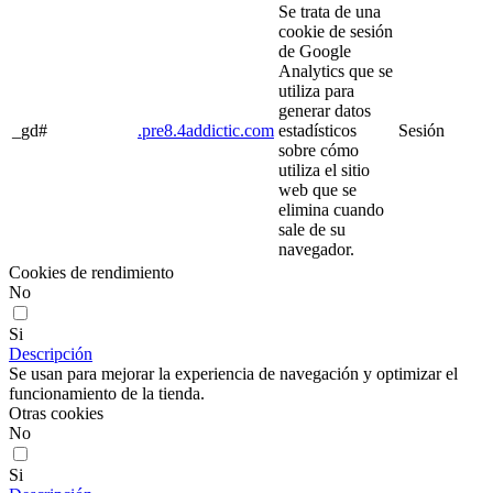
Se trata de una
cookie de sesión
de Google
Analytics que se
utiliza para
generar datos
_gd#
.pre8.4addictic.com
estadísticos
Sesión
sobre cómo
utiliza el sitio
web que se
elimina cuando
sale de su
navegador.
Cookies de rendimiento
No
Si
Descripción
Se usan para mejorar la experiencia de navegación y optimizar el
funcionamiento de la tienda.
Otras cookies
No
Si