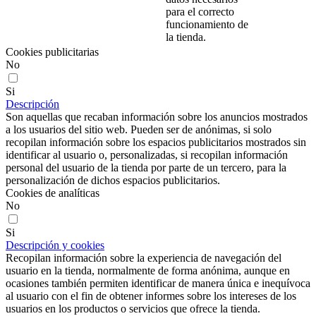
para el correcto
funcionamiento de
la tienda.
Cookies publicitarias
No
Si
Descripción
Son aquellas que recaban información sobre los anuncios mostrados
a los usuarios del sitio web. Pueden ser de anónimas, si solo
recopilan información sobre los espacios publicitarios mostrados sin
identificar al usuario o, personalizadas, si recopilan información
personal del usuario de la tienda por parte de un tercero, para la
personalización de dichos espacios publicitarios.
Cookies de analíticas
No
Si
Descripción y cookies
Recopilan información sobre la experiencia de navegación del
usuario en la tienda, normalmente de forma anónima, aunque en
ocasiones también permiten identificar de manera única e inequívoca
al usuario con el fin de obtener informes sobre los intereses de los
usuarios en los productos o servicios que ofrece la tienda.