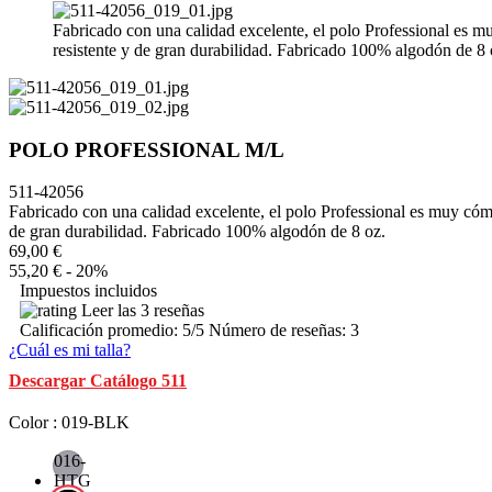
Fabricado con una calidad excelente, el polo Professional es 
resistente y de gran durabilidad. Fabricado 100% algodón de 8 
POLO PROFESSIONAL M/L
511-42056
Fabricado con una calidad excelente, el polo Professional es muy cóm
de gran durabilidad. Fabricado 100% algodón de 8 oz.
69,00 €
55,20 €
- 20%
Impuestos incluidos
Leer las 3 reseñas
Calificación promedio:
5
/5 Número de reseñas:
3
¿Cuál es mi talla?
Descargar Catálogo 511
Color : 019-BLK
016-
HTG