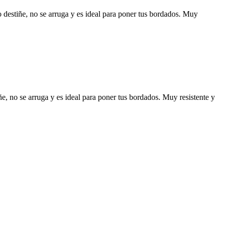
destiñe, no se arruga y es ideal para poner tus bordados. Muy
, no se arruga y es ideal para poner tus bordados. Muy resistente y