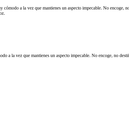
muy cómodo a la vez que mantienes un aspecto impecable. No encoge, no 
oz.
odo a la vez que mantienes un aspecto impecable. No encoge, no destiñe