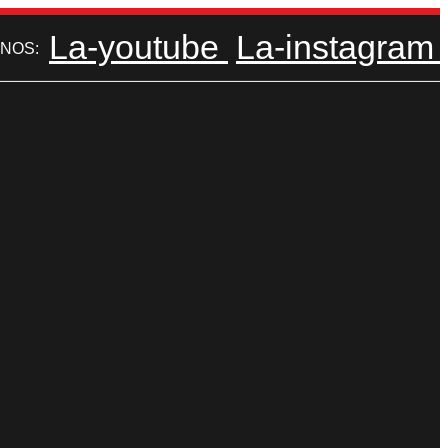
La-youtube
La-instagram
NOS: