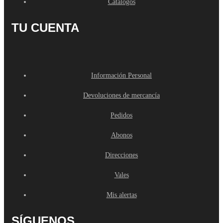
Catálogos
TU CUENTA
Información Personal
Devoluciones de mercancía
Pedidos
Abonos
Direcciones
Vales
Mis alertas
SÍGUENOS