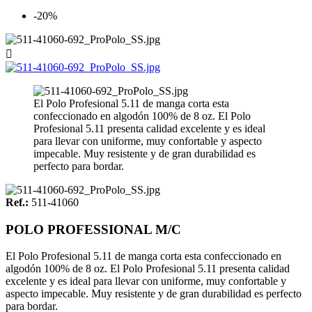
-20%

El Polo Profesional 5.11 de manga corta esta
confeccionado en algodón 100% de 8 oz. El Polo
Profesional 5.11 presenta calidad excelente y es ideal
para llevar con uniforme, muy confortable y aspecto
impecable. Muy resistente y de gran durabilidad es
perfecto para bordar.
Ref.:
511-41060
POLO PROFESSIONAL M/C
El Polo Profesional 5.11 de manga corta esta confeccionado en
algodón 100% de 8 oz. El Polo Profesional 5.11 presenta calidad
excelente y es ideal para llevar con uniforme, muy confortable y
aspecto impecable. Muy resistente y de gran durabilidad es perfecto
para bordar.