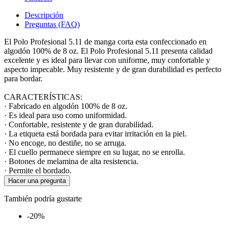
Descripción
Preguntas (FAQ)
El Polo Profesional 5.11 de manga corta esta confeccionado en
algodón 100% de 8 oz. El Polo Profesional 5.11 presenta calidad
excelente y es ideal para llevar con uniforme, muy confortable y
aspecto impecable. Muy resistente y de gran durabilidad es perfecto
para bordar.
CARACTERÍSTICAS:
· Fabricado en algodón 100% de 8 oz.
· Es ideal para uso como uniformidad.
· Confortable, resistente y de gran durabilidad.
· La etiqueta está bordada para evitar irritación en la piel.
· No encoge, no destiñe, no se arruga.
· El cuello permanece siempre en su lugar, no se enrolla.
· Botones de melamina de alta resistencia.
· Permite el bordado.
Hacer una pregunta
También podría gustarte
-20%