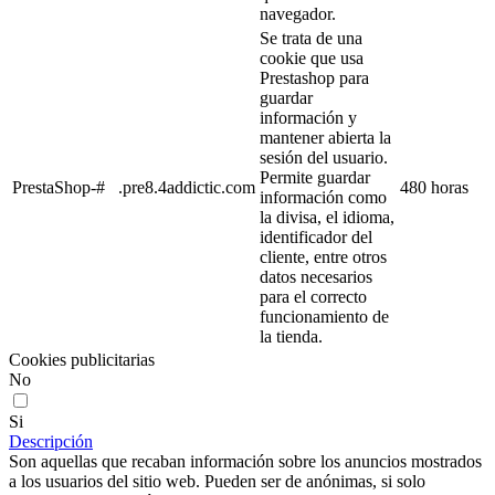
navegador.
Se trata de una
cookie que usa
Prestashop para
guardar
información y
mantener abierta la
sesión del usuario.
Permite guardar
PrestaShop-#
.pre8.4addictic.com
480 horas
información como
la divisa, el idioma,
identificador del
cliente, entre otros
datos necesarios
para el correcto
funcionamiento de
la tienda.
Cookies publicitarias
No
Si
Descripción
Son aquellas que recaban información sobre los anuncios mostrados
a los usuarios del sitio web. Pueden ser de anónimas, si solo