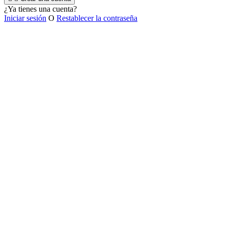
¿Ya tienes una cuenta?
Iniciar sesión
O
Restablecer la contraseña