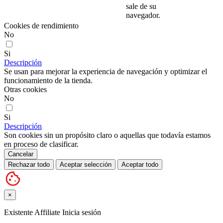
sale de su
navegador.
Cookies de rendimiento
No
Si
Descripción
Se usan para mejorar la experiencia de navegación y optimizar el
funcionamiento de la tienda.
Otras cookies
No
Si
Descripción
Son cookies sin un propósito claro o aquellas que todavía estamos
en proceso de clasificar.
Cancelar
Rechazar todo
Aceptar selección
Aceptar todo
×
Existente Affiliate
Inicia sesión