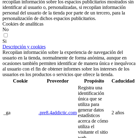
recopilan información sobre los espacios publicitarios mostrados sin
identificar al usuario o, personalizadas, si recopilan información
personal del usuario de la tienda por parte de un tercero, para la
personalización de dichos espacios publicitarios.
Cookies de analíticas
No
Si
Descripción y cookies
Recopilan información sobre la experiencia de navegación del
usuario en la tienda, normalmente de forma anónima, aunque en
ocasiones también permiten identificar de manera única e inequívoca
al usuario con el fin de obtener informes sobre los intereses de los
usuarios en los productos o servicios que ofrece la tienda.
Cookie
Proveedor
Propósito
Caducidad
Registra una
identificación
única que se
utiliza para
generar datos
_ga
.pre8.4addictic.com
2 años
estadísticos
acerca de cómo
utiliza el
visitante el sitio
web.