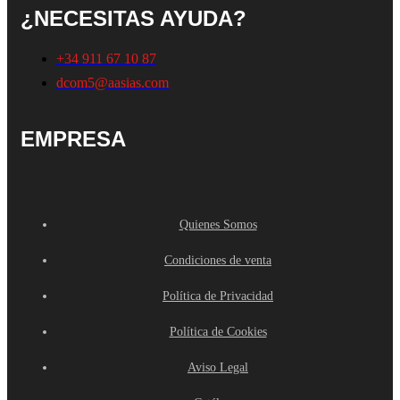
¿NECESITAS AYUDA?
+34 911 67 10 87
dcom5@aasias.com
EMPRESA
Quienes Somos
Condiciones de venta
Política de Privacidad
Política de Cookies
Aviso Legal