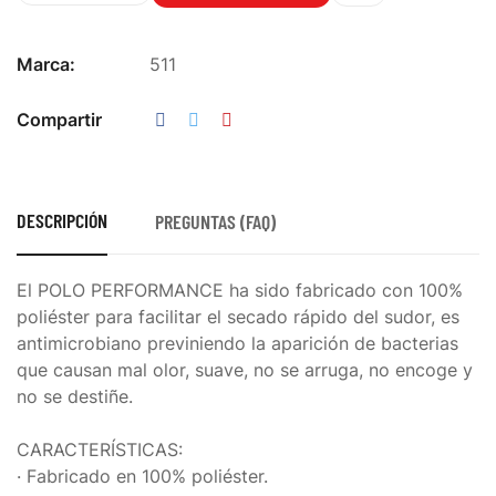
Marca:
511
Compartir
DESCRIPCIÓN
PREGUNTAS (FAQ)
El POLO PERFORMANCE ha sido fabricado con 100%
poliéster para facilitar el secado rápido del sudor, es
antimicrobiano previniendo la aparición de bacterias
que causan mal olor, suave, no se arruga, no encoge y
no se destiñe.
CARACTERÍSTICAS:
· Fabricado en 100% poliéster.