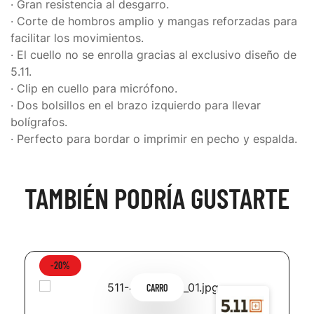
· Gran resistencia al desgarro.
· Corte de hombros amplio y mangas reforzadas para
facilitar los movimientos.
· El cuello no se enrolla gracias al exclusivo diseño de
5.11.
· Clip en cuello para micrófono.
· Dos bolsillos en el brazo izquierdo para llevar
bolígrafos.
· Perfecto para bordar o imprimir en pecho y espalda.
TAMBIÉN PODRÍA GUSTARTE
-20%
CARRO