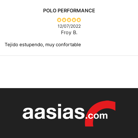
POLO PERFORMANCE
12/07/2022
Froy B.
Tejido estupendo, muy confortable