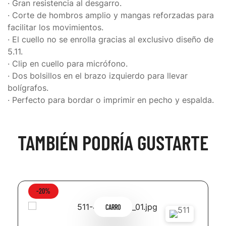
· Gran resistencia al desgarro.
· Corte de hombros amplio y mangas reforzadas para
facilitar los movimientos.
· El cuello no se enrolla gracias al exclusivo diseño de
5.11.
· Clip en cuello para micrófono.
· Dos bolsillos en el brazo izquierdo para llevar
bolígrafos.
· Perfecto para bordar o imprimir en pecho y espalda.
TAMBIÉN PODRÍA GUSTARTE
-20%
CARRO