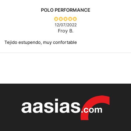
POLO PERFORMANCE
12/07/2022
Froy B.
Tejido estupendo, muy confortable