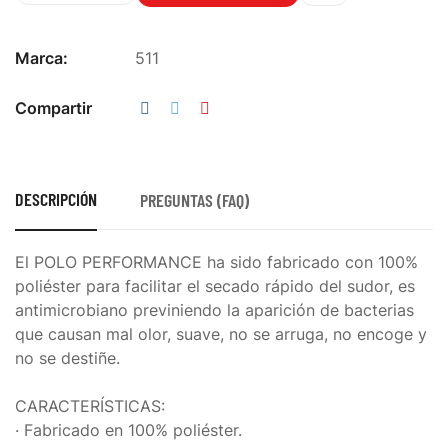
Marca:
511
Compartir
DESCRIPCIÓN
PREGUNTAS (FAQ)
El POLO PERFORMANCE ha sido fabricado con 100%
poliéster para facilitar el secado rápido del sudor, es
antimicrobiano previniendo la aparición de bacterias
que causan mal olor, suave, no se arruga, no encoge y
no se destiñe.
CARACTERÍSTICAS:
· Fabricado en 100% poliéster.