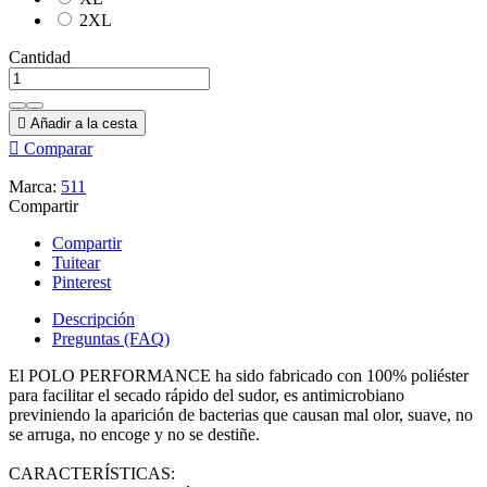
2XL
Cantidad

Añadir a la cesta

Comparar
Marca:
511
Compartir
Compartir
Tuitear
Pinterest
Descripción
Preguntas (FAQ)
El POLO PERFORMANCE ha sido fabricado con 100% poliéster
para facilitar el secado rápido del sudor, es antimicrobiano
previniendo la aparición de bacterias que causan mal olor, suave, no
se arruga, no encoge y no se destiñe.
CARACTERÍSTICAS: