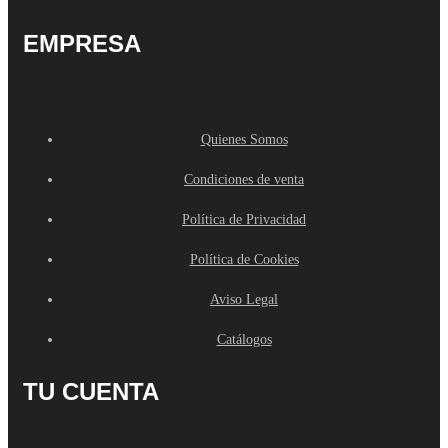
EMPRESA
Quienes Somos
Condiciones de venta
Política de Privacidad
Política de Cookies
Aviso Legal
Catálogos
TU CUENTA