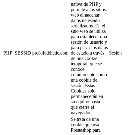
nativa de PHP y
permite a los sitios
web almacenar
datos de estado
serializados. En el
sitio web se utiliza
para establecer una
sesión de usuario y
para pasar los datos
PHP_SESSID
pre8.4addictic.com
de estado a través
Sesión
de una cookie
temporal, que se
conoce
comúnmente como
una cookie de
sesión. Estas
Cookies solo
permanecerán en
su equipo hasta
que cierre el
navegador.
Se trata de una
cookie que usa
Prestashop para