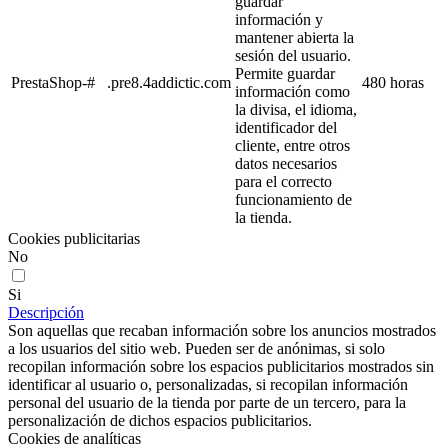
guardar
información y
mantener abierta la
sesión del usuario.
Permite guardar
PrestaShop-#
.pre8.4addictic.com
480 horas
información como
la divisa, el idioma,
identificador del
cliente, entre otros
datos necesarios
para el correcto
funcionamiento de
la tienda.
Cookies publicitarias
No
Si
Descripción
Son aquellas que recaban información sobre los anuncios mostrados
a los usuarios del sitio web. Pueden ser de anónimas, si solo
recopilan información sobre los espacios publicitarios mostrados sin
identificar al usuario o, personalizadas, si recopilan información
personal del usuario de la tienda por parte de un tercero, para la
personalización de dichos espacios publicitarios.
Cookies de analíticas