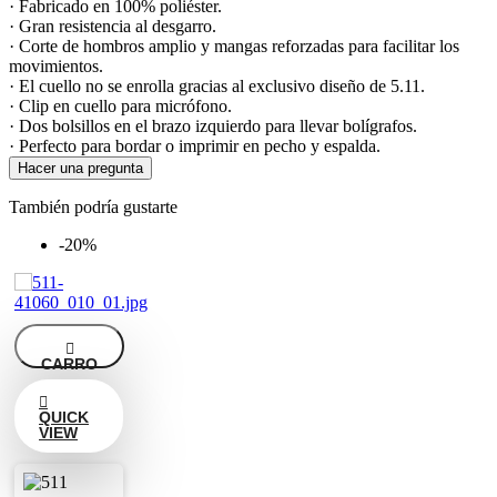
· Fabricado en 100% poliéster.
· Gran resistencia al desgarro.
· Corte de hombros amplio y mangas reforzadas para facilitar los
movimientos.
· El cuello no se enrolla gracias al exclusivo diseño de 5.11.
· Clip en cuello para micrófono.
· Dos bolsillos en el brazo izquierdo para llevar bolígrafos.
· Perfecto para bordar o imprimir en pecho y espalda.
Hacer una pregunta
También podría gustarte
-20%

CARRO

QUICK
VIEW