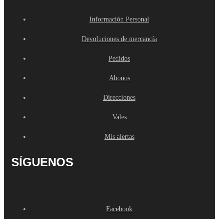
Información Personal
Devoluciones de mercancía
Pedidos
Abonos
Direcciones
Vales
Mis alertas
SÍGUENOS
Facebook