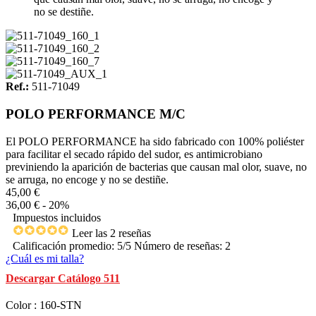
no se destiñe.
Ref.:
511-71049
POLO PERFORMANCE M/C
El POLO PERFORMANCE ha sido fabricado con 100% poliéster
para facilitar el secado rápido del sudor, es antimicrobiano
previniendo la aparición de bacterias que causan mal olor, suave, no
se arruga, no encoge y no se destiñe.
45,00 €
36,00 €
- 20%
Impuestos incluidos
Leer las 2 reseñas
Calificación promedio:
5
/5 Número de reseñas:
2
¿Cuál es mi talla?
Descargar Catálogo 511
Color : 160-STN