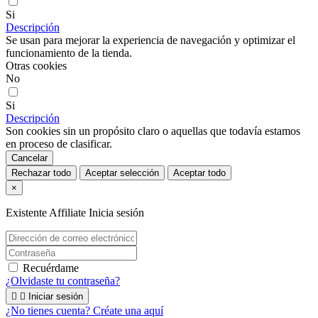
Si
Descripción
Se usan para mejorar la experiencia de navegación y optimizar el
funcionamiento de la tienda.
Otras cookies
No
Si
Descripción
Son cookies sin un propósito claro o aquellas que todavía estamos
en proceso de clasificar.
Cancelar
Rechazar todo
Aceptar selección
Aceptar todo
×
Existente Affiliate
Inicia sesión
Recuérdame
¿Olvidaste tu contraseña?


Iniciar sesión
¿No tienes cuenta? Créate una aquí