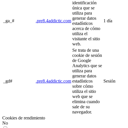
identificación
única que se
utiliza para
generar datos
_ga_#
.pre8.4addictic.com
1 día
estadísticos
acerca de cómo
utiliza el
visitante el sitio
web.
Se trata de una
cookie de sesión
de Google
Analytics que se
utiliza para
generar datos
_gd#
.pre8.4addictic.com
estadísticos
Sesión
sobre cómo
utiliza el sitio
web que se
elimina cuando
sale de su
navegador.
Cookies de rendimiento
No