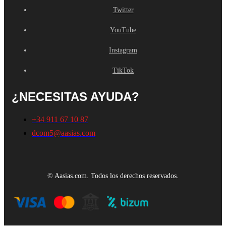
Twitter
YouTube
Instagram
TikTok
¿NECESITAS AYUDA?
+34 911 67 10 87
dcom5@aasias.com
© Aasias.com. Todos los derechos reservados.