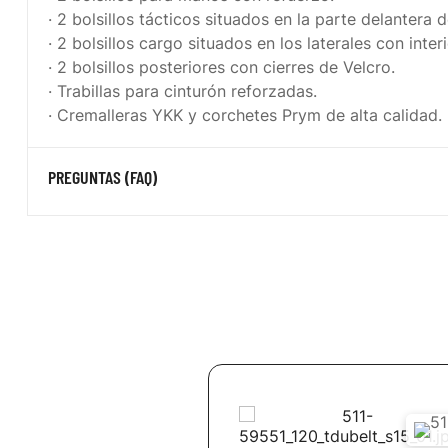
· 2 bolsillos tácticos situados en la parte delantera 
· 2 bolsillos cargo situados en los laterales con inte
· 2 bolsillos posteriores con cierres de Velcro.
· Trabillas para cinturón reforzadas.
· Cremalleras YKK y corchetes Prym de alta calidad.
PREGUNTAS (FAQ)