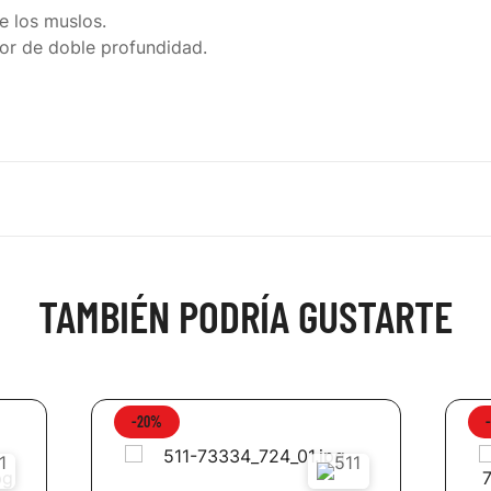
de los muslos.
rior de doble profundidad.
TAMBIÉN PODRÍA GUSTARTE
-20%