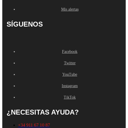
Mis alertas
SÍGUENOS
Facebook
Twitter
YouTube
Instagram
TikTok
¿NECESITAS AYUDA?
+34 911 67 10 87