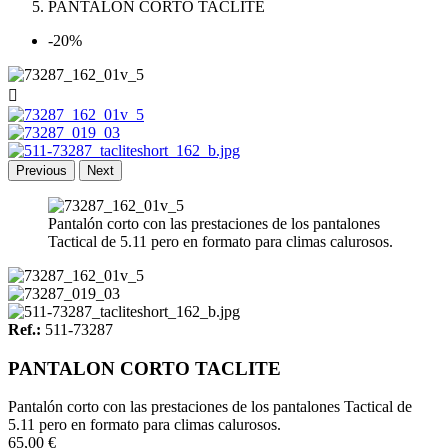
PANTALON CORTO TACLITE
-20%

Previous
Next
Pantalón corto con las prestaciones de los pantalones
Tactical de 5.11 pero en formato para climas calurosos.
Ref.:
511-73287
PANTALON CORTO TACLITE
Pantalón corto con las prestaciones de los pantalones Tactical de
5.11 pero en formato para climas calurosos.
65,00 €