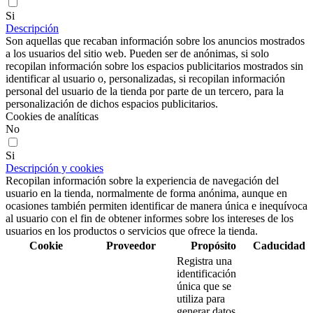
Si
Descripción
Son aquellas que recaban información sobre los anuncios mostrados
a los usuarios del sitio web. Pueden ser de anónimas, si solo
recopilan información sobre los espacios publicitarios mostrados sin
identificar al usuario o, personalizadas, si recopilan información
personal del usuario de la tienda por parte de un tercero, para la
personalización de dichos espacios publicitarios.
Cookies de analíticas
No
Si
Descripción y cookies
Recopilan información sobre la experiencia de navegación del
usuario en la tienda, normalmente de forma anónima, aunque en
ocasiones también permiten identificar de manera única e inequívoca
al usuario con el fin de obtener informes sobre los intereses de los
usuarios en los productos o servicios que ofrece la tienda.
Cookie
Proveedor
Propósito
Caducidad
Registra una
identificación
única que se
utiliza para
generar datos