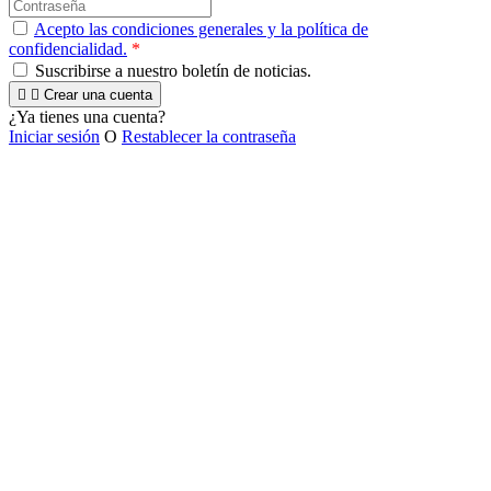
Acepto las condiciones generales y la política de
confidencialidad.
*
Suscribirse a nuestro boletín de noticias.


Crear una cuenta
¿Ya tienes una cuenta?
Iniciar sesión
O
Restablecer la contraseña