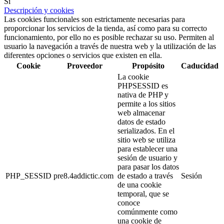
Si
Descripción y cookies
Las cookies funcionales son estrictamente necesarias para
proporcionar los servicios de la tienda, así como para su correcto
funcionamiento, por ello no es posible rechazar su uso. Permiten al
usuario la navegación a través de nuestra web y la utilización de las
diferentes opciones o servicios que existen en ella.
Cookie
Proveedor
Propósito
Caducidad
La cookie
PHPSESSID es
nativa de PHP y
permite a los sitios
web almacenar
datos de estado
serializados. En el
sitio web se utiliza
para establecer una
sesión de usuario y
para pasar los datos
PHP_SESSID
pre8.4addictic.com
de estado a través
Sesión
de una cookie
temporal, que se
conoce
comúnmente como
una cookie de