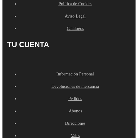
Política de Cookies
Aviso Legal
Catálogos
TU CUENTA
Información Personal
Devoluciones de mercancía
Pedidos
Abonos
Direcciones
Vales