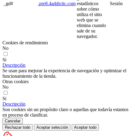
_gd#
.pre8.4addictic.com
estadísticos
Sesión
sobre cómo
utiliza el sitio
web que se
elimina cuando
sale de su
navegador.
Cookies de rendimiento
No
Si
Descripción
Se usan para mejorar la experiencia de navegación y optimizar el
funcionamiento de la tienda.
Otras cookies
No
Si
Descripción
Son cookies sin un propósito claro o aquellas que todavía estamos
en proceso de clasificar.
Cancelar
Rechazar todo
Aceptar selección
Aceptar todo