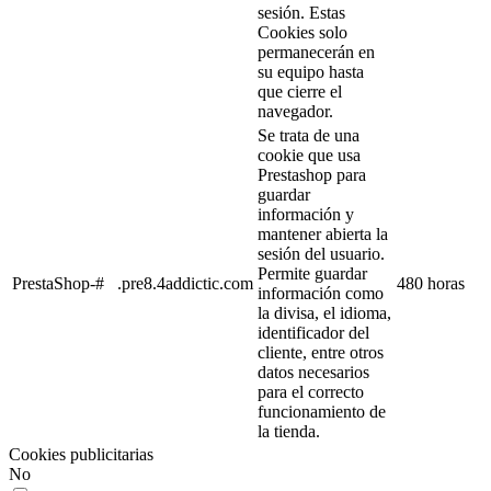
sesión. Estas
Cookies solo
permanecerán en
su equipo hasta
que cierre el
navegador.
Se trata de una
cookie que usa
Prestashop para
guardar
información y
mantener abierta la
sesión del usuario.
Permite guardar
PrestaShop-#
.pre8.4addictic.com
480 horas
información como
la divisa, el idioma,
identificador del
cliente, entre otros
datos necesarios
para el correcto
funcionamiento de
la tienda.
Cookies publicitarias
No