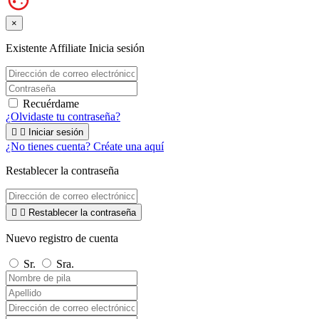
×
Existente Affiliate
Inicia sesión
Recuérdame
¿Olvidaste tu contraseña?


Iniciar sesión
¿No tienes cuenta? Créate una aquí
Restablecer la contraseña


Restablecer la contraseña
Nuevo registro de cuenta
Sr.
Sra.