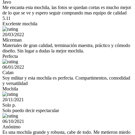
Javo
Me encanta esta mochila, las fotos se quedan cortas es mucho mejor
de lo que se ve y espero seguir comprando mas equipo de calidad
5.11
Excelente mochila
20/03/2022
Mícerman
Materiales de gran calidad, terminación maestra, práctico y cómodo
diseño. Sin lugar a dudas la mejor mochila.
Perfecta
06/01/2022
Calan
Soy militar y esta mochila es perfecta. Compartimentos, comodidad
y versatilidad
Mochila
20/11/2021
Solo p.
Solo puedo decir espectacular
06/10/2021
Anónimo
Es una mochila grande y robusta, cabe de todo. Me metieron miedo