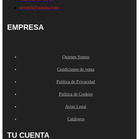
dcom5@aasias.com
EMPRESA
Quienes Somos
Condiciones de venta
Política de Privacidad
Política de Cookies
Aviso Legal
Catálogos
TU CUENTA