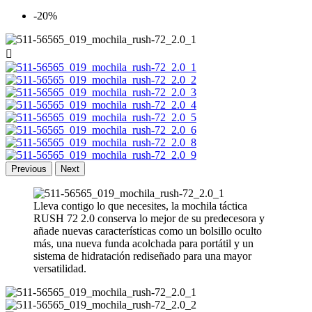
-20%

Previous
Next
Lleva contigo lo que necesites, la mochila táctica
RUSH 72 2.0 conserva lo mejor de su predecesora y
añade nuevas características como un bolsillo oculto
más, una nueva funda acolchada para portátil y un
sistema de hidratación rediseñado para una mayor
versatilidad.