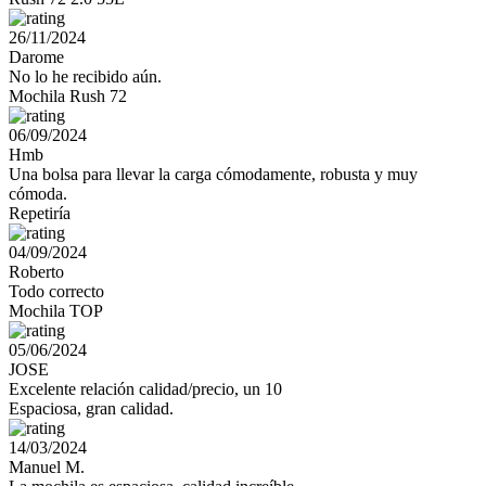
26/11/2024
Darome
No lo he recibido aún.
Mochila Rush 72
06/09/2024
Hmb
Una bolsa para llevar la carga cómodamente, robusta y muy
cómoda.
Repetiría
04/09/2024
Roberto
Todo correcto
Mochila TOP
05/06/2024
JOSE
Excelente relación calidad/precio, un 10
Espaciosa, gran calidad.
14/03/2024
Manuel M.