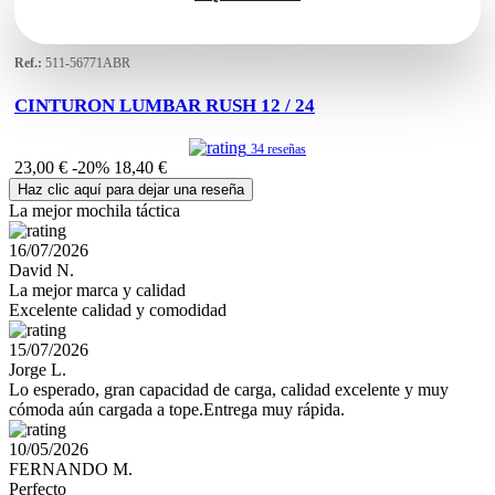
Ref.:
511-56771ABR
CINTURON LUMBAR RUSH 12 / 24
34 reseñas
23,00 €
-20%
18,40 €
Haz clic aquí para dejar una reseña
La mejor mochila táctica
16/07/2026
David N.
La mejor marca y calidad
Excelente calidad y comodidad
15/07/2026
Jorge L.
Lo esperado, gran capacidad de carga, calidad excelente y muy
cómoda aún cargada a tope.Entrega muy rápida.
10/05/2026
FERNANDO M.
Perfecto