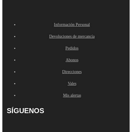
Información Personal
Devoluciones de mercancía
Pedidos
Abonos
Direcciones
Vales
Mis alertas
SÍGUENOS