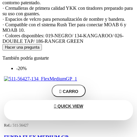
contorno patentado.
· Cremalleras de primera calidad YKK con tiradores preparado para
su uso con guantes.
· Espacios de velcro para personalización de nombre y bandera.
· Compatible con el sistema Rush Tier para conectar MOAB 6 y
MOAB 10.
· Colores disponibles: 019-NEGRO/ 134-KANGAROO/ 026-
DOUBLE TAP/ 186-RANGER GREEN
Hacer una pregunta
También podría gustarte
-20%

CARRO

QUICK VIEW
Ref.:
511-56427