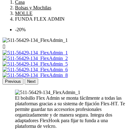
Casa
Bolsas y Mochilas
MOLLE
FUNDA FLEX ADMIN
-20%

Previous
Next
El bolsillo Flex Admin se monta fácilmente a todas las
plataformas gracias a su sistema de fijación Flex-HT. Te
permite guardar tus accesorios profesionales
organizadamente y de manera segura. Integra dos
adaptadores FlexHook para fijar tu funda a una
plataforma de velcro.