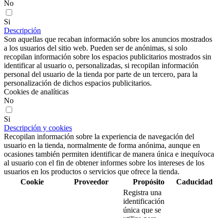
No
Si
Descripción
Son aquellas que recaban información sobre los anuncios mostrados
a los usuarios del sitio web. Pueden ser de anónimas, si solo
recopilan información sobre los espacios publicitarios mostrados sin
identificar al usuario o, personalizadas, si recopilan información
personal del usuario de la tienda por parte de un tercero, para la
personalización de dichos espacios publicitarios.
Cookies de analíticas
No
Si
Descripción y cookies
Recopilan información sobre la experiencia de navegación del
usuario en la tienda, normalmente de forma anónima, aunque en
ocasiones también permiten identificar de manera única e inequívoca
al usuario con el fin de obtener informes sobre los intereses de los
usuarios en los productos o servicios que ofrece la tienda.
Cookie
Proveedor
Propósito
Caducidad
Registra una
identificación
única que se