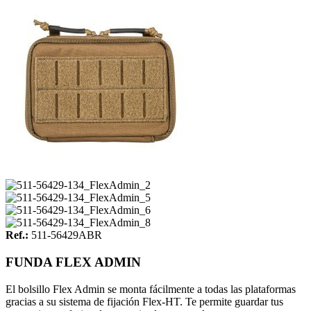
Ref.:
511-56429ABR
FUNDA FLEX ADMIN
El bolsillo Flex Admin se monta fácilmente a todas las plataformas
gracias a su sistema de fijación Flex-HT. Te permite guardar tus