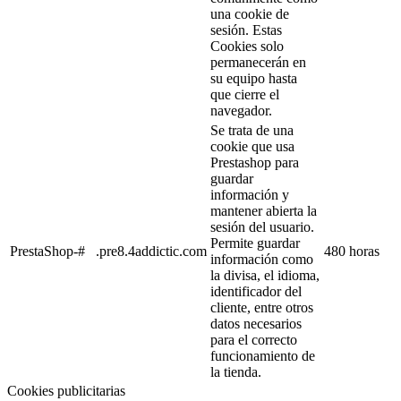
una cookie de
sesión. Estas
Cookies solo
permanecerán en
su equipo hasta
que cierre el
navegador.
Se trata de una
cookie que usa
Prestashop para
guardar
información y
mantener abierta la
sesión del usuario.
Permite guardar
PrestaShop-#
.pre8.4addictic.com
480 horas
información como
la divisa, el idioma,
identificador del
cliente, entre otros
datos necesarios
para el correcto
funcionamiento de
la tienda.
Cookies publicitarias