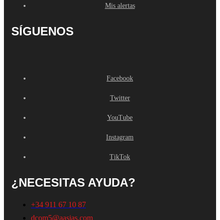
Mis alertas
SÍGUENOS
Facebook
Twitter
YouTube
Instagram
TikTok
¿NECESITAS AYUDA?
+34 911 67 10 87
dcom5@aasias.com