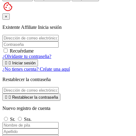
×
Existente Affiliate
Inicia sesión
Recuérdame
¿Olvidaste tu contraseña?


Iniciar sesión
¿No tienes cuenta? Créate una aquí
Restablecer la contraseña


Restablecer la contraseña
Nuevo registro de cuenta
Sr.
Sra.