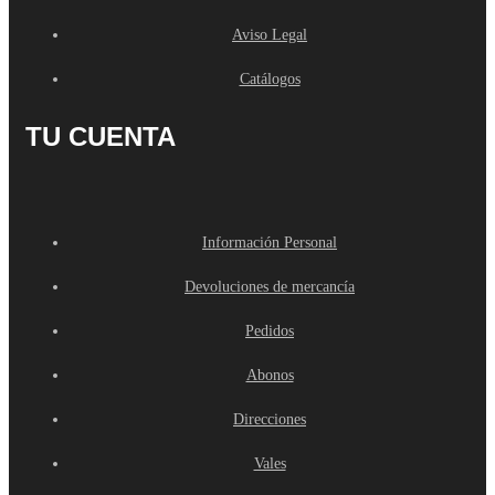
Aviso Legal
Catálogos
TU CUENTA
Información Personal
Devoluciones de mercancía
Pedidos
Abonos
Direcciones
Vales