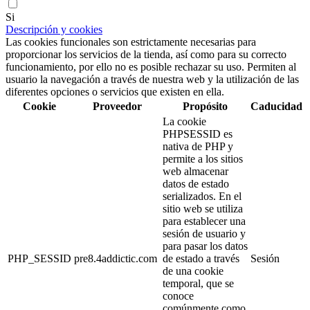
Si
Descripción y cookies
Las cookies funcionales son estrictamente necesarias para
proporcionar los servicios de la tienda, así como para su correcto
funcionamiento, por ello no es posible rechazar su uso. Permiten al
usuario la navegación a través de nuestra web y la utilización de las
diferentes opciones o servicios que existen en ella.
Cookie
Proveedor
Propósito
Caducidad
La cookie
PHPSESSID es
nativa de PHP y
permite a los sitios
web almacenar
datos de estado
serializados. En el
sitio web se utiliza
para establecer una
sesión de usuario y
para pasar los datos
PHP_SESSID
pre8.4addictic.com
de estado a través
Sesión
de una cookie
temporal, que se
conoce
comúnmente como