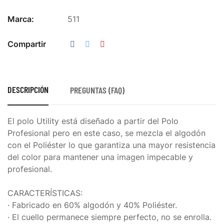
Marca:
511
Compartir
DESCRIPCIÓN
PREGUNTAS (FAQ)
El polo Utility está diseñado a partir del Polo
Profesional pero en este caso, se mezcla el algodón
con el Poliéster lo que garantiza una mayor resistencia
del color para mantener una imagen impecable y
profesional.
CARACTERÍSTICAS:
· Fabricado en 60% algodón y 40% Poliéster.
· El cuello permanece siempre perfecto, no se enrolla.