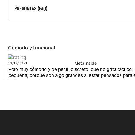
PREGUNTAS (FAQ)
Cómodo y funcional
Metalinside
13/12/2021
Polo muy cómodo y de perfil discreto, que no grita táctico
pequeña, porque son algo grandes al estar pensados para 