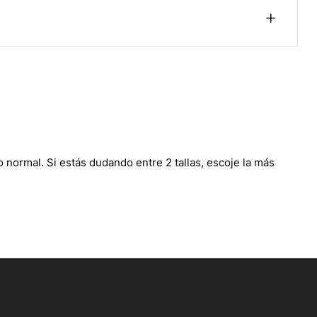
 normal. Si estás dudando entre 2 tallas, escoje la más