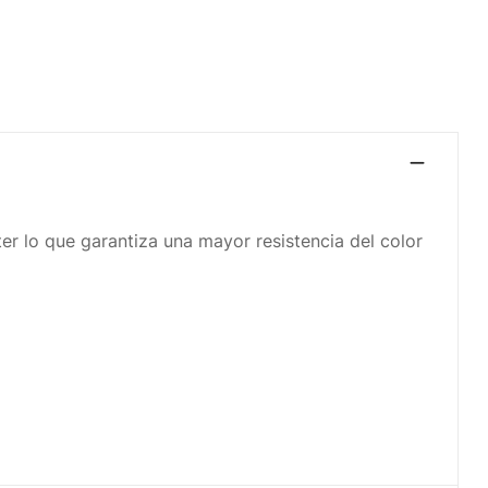
ter lo que garantiza una mayor resistencia del color