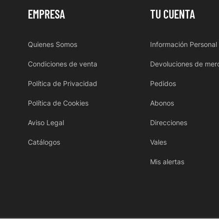
EMPRESA
TU CUENTA
Quienes Somos
Información Personal
Condiciones de venta
Devoluciones de mer
Política de Privacidad
Pedidos
Política de Cookies
Abonos
Aviso Legal
Direcciones
Catálogos
Vales
Mis alertas