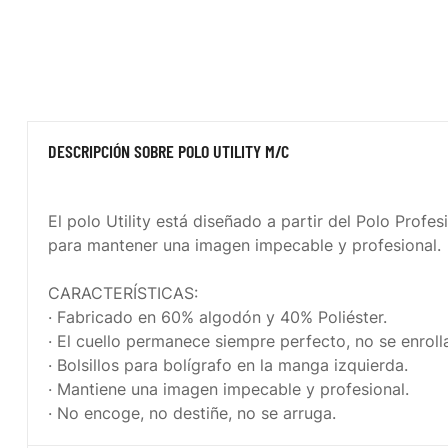
DESCRIPCIÓN SOBRE POLO UTILITY M/C
El polo Utility está diseñado a partir del Polo Profe
para mantener una imagen impecable y profesional.
CARACTERÍSTICAS:
· Fabricado en 60% algodón y 40% Poliéster.
· El cuello permanece siempre perfecto, no se enroll
· Bolsillos para bolígrafo en la manga izquierda.
· Mantiene una imagen impecable y profesional.
· No encoge, no destiñe, no se arruga.