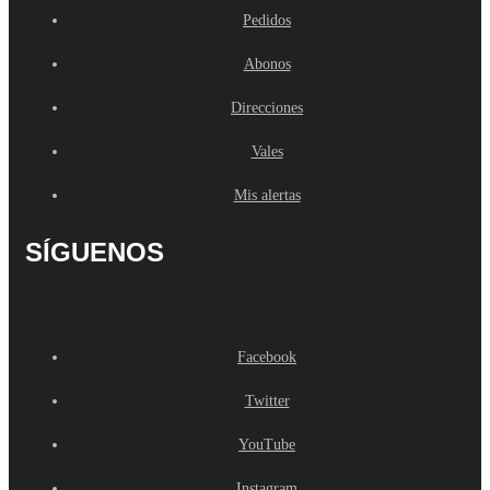
Pedidos
Abonos
Direcciones
Vales
Mis alertas
SÍGUENOS
Facebook
Twitter
YouTube
Instagram