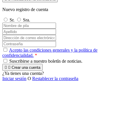
Nuevo registro de cuenta
Sr.
Sra.
Acepto las condiciones generales y la política de
confidencialidad.
*
Suscribirse a nuestro boletín de noticias.


Crear una cuenta
¿Ya tienes una cuenta?
Iniciar sesión
O
Restablecer la contraseña