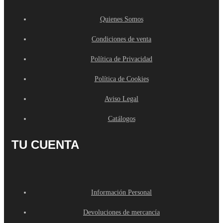
Quienes Somos
Condiciones de venta
Política de Privacidad
Política de Cookies
Aviso Legal
Catálogos
TU CUENTA
Información Personal
Devoluciones de mercancía