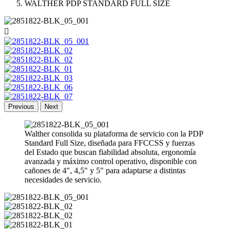
WALTHER PDP STANDARD FULL SIZE

Previous
Next
Walther consolida su plataforma de servicio con la PDP
Standard Full Size, diseñada para FFCCSS y fuerzas
del Estado que buscan fiabilidad absoluta, ergonomía
avanzada y máximo control operativo, disponible con
cañones de 4", 4,5" y 5" para adaptarse a distintas
necesidades de servicio.