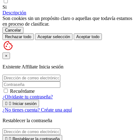
Si
Descripción
Son cookies sin un propósito claro o aquellas que todavía estamos
en proceso de clasificar.
Cancelar
Rechazar todo
Aceptar selección
Aceptar todo
×
Existente Affiliate
Inicia sesión
Recuérdame
¿Olvidaste tu contraseña?


Iniciar sesión
¿No tienes cuenta? Créate una aquí
Restablecer la contraseña


Restablecer la contraseña