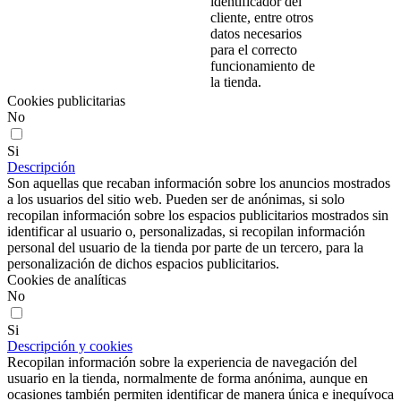
identificador del
cliente, entre otros
datos necesarios
para el correcto
funcionamiento de
la tienda.
Cookies publicitarias
No
Si
Descripción
Son aquellas que recaban información sobre los anuncios mostrados
a los usuarios del sitio web. Pueden ser de anónimas, si solo
recopilan información sobre los espacios publicitarios mostrados sin
identificar al usuario o, personalizadas, si recopilan información
personal del usuario de la tienda por parte de un tercero, para la
personalización de dichos espacios publicitarios.
Cookies de analíticas
No
Si
Descripción y cookies
Recopilan información sobre la experiencia de navegación del
usuario en la tienda, normalmente de forma anónima, aunque en
ocasiones también permiten identificar de manera única e inequívoca