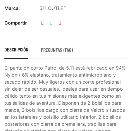
Marca:
511 OUTLET
Compartir
DESCRIPCIÓN
PREGUNTAS (FAQ)
El pantalón corto Patrol de 5.11 está fabricado en 94%
Nylon / 6% elastano, tratamiento antimicrobiano y
secado rápido. Muy ligeros con un corte profesional
sin dejar de ser casuales, ideales para usar en tiempo
cálido tanto en tus misiones más exigentes como en
tus salidas de aventura. Disponen de 2 bolsillos para
manos, 2 bolsillos cargo con cierre de Velcro situados
en los laterales y bolsillo utilitario interior, 2 bolsillos
posteriores con cierre de cremallera, trabillas para