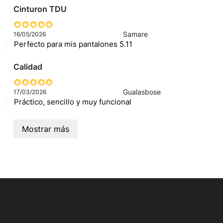
Cinturon TDU
Samare
16/05/2026
Perfecto para mis pantalones 5.11
Calidad
Gualasbose
17/03/2026
Práctico, sencillo y muy funcional
Mostrar más