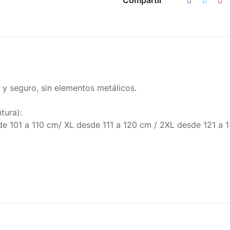
 y seguro, sin elementos metálicos.
tura):
de 101 a 110 cm/ XL desde 111 a 120 cm / 2XL desde 121 a 