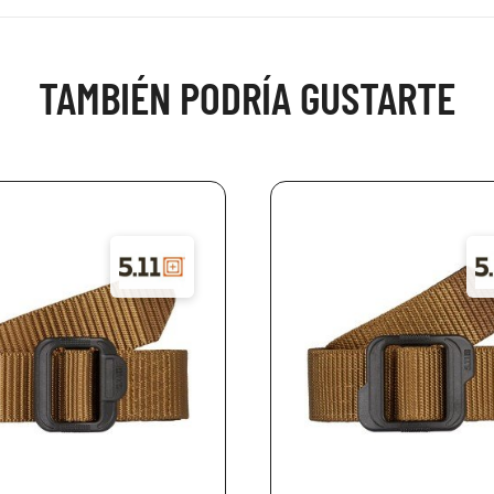
TAMBIÉN PODRÍA GUSTARTE