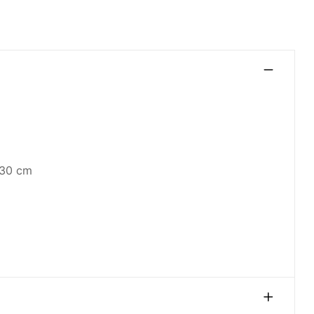
130 cm