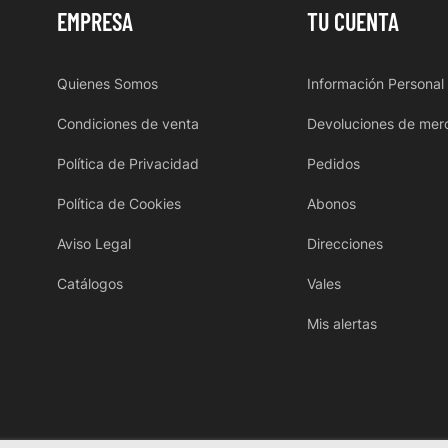
EMPRESA
TU CUENTA
Quienes Somos
Información Personal
Condiciones de venta
Devoluciones de mer
Política de Privacidad
Pedidos
Política de Cookies
Abonos
Aviso Legal
Direcciones
Catálogos
Vales
Mis alertas