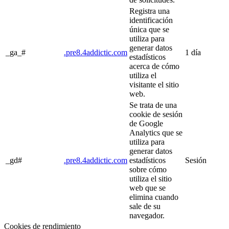
Registra una
identificación
única que se
utiliza para
generar datos
_ga_#
.pre8.4addictic.com
1 día
estadísticos
acerca de cómo
utiliza el
visitante el sitio
web.
Se trata de una
cookie de sesión
de Google
Analytics que se
utiliza para
generar datos
_gd#
.pre8.4addictic.com
estadísticos
Sesión
sobre cómo
utiliza el sitio
web que se
elimina cuando
sale de su
navegador.
Cookies de rendimiento