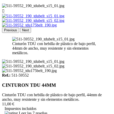

Previous
Next
Cinturón TDU con hebilla de plástico de bajo perfil,
44mm de ancho, muy resistente y sin elementos
metálicos.
Ref.:
511-59552
CINTURON TDU 44MM
Cinturón TDU con hebilla de plástico de bajo perfil, 44mm de
ancho, muy resistente y sin elementos metálicos.
11,00 €
Impuestos incluidos
Leer las 7 reseñas