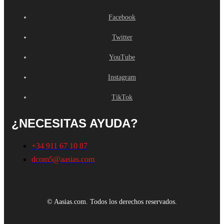
Facebook
Twitter
YouTube
Instagram
TikTok
¿NECESITAS AYUDA?
+34 911 67 10 87
dcom5@aasias.com
© Aasias.com. Todos los derechos reservados.