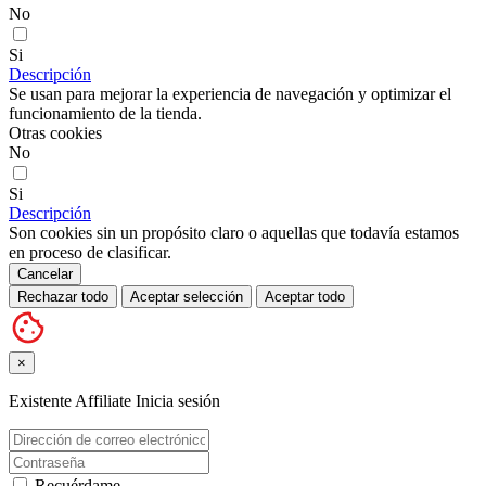
No
Si
Descripción
Se usan para mejorar la experiencia de navegación y optimizar el
funcionamiento de la tienda.
Otras cookies
No
Si
Descripción
Son cookies sin un propósito claro o aquellas que todavía estamos
en proceso de clasificar.
Cancelar
Rechazar todo
Aceptar selección
Aceptar todo
×
Existente Affiliate
Inicia sesión
Recuérdame