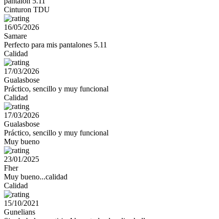
pantalón 5.11
Cinturon TDU
16/05/2026
Samare
Perfecto para mis pantalones 5.11
Calidad
17/03/2026
Gualasbose
Práctico, sencillo y muy funcional
Calidad
17/03/2026
Gualasbose
Práctico, sencillo y muy funcional
Muy bueno
23/01/2025
Fher
Muy bueno...calidad
Calidad
15/10/2021
Gunelians