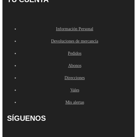
Información Personal
Devoluciones de mercancía
Pedidos
Abonos
Direcciones
Vales
Mis alertas
SÍGUENOS