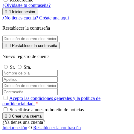
¿Olvidaste tu contraseña?


Iniciar sesión
¿No tienes cuenta? Créate una aquí
Restablecer la contraseña


Restablecer la contraseña
Nuevo registro de cuenta
Sr.
Sra.
Acepto las condiciones generales y la política de
confidencialidad.
*
Suscribirse a nuestro boletín de noticias.


Crear una cuenta
¿Ya tienes una cuenta?
Iniciar sesión
O
Restablecer la contraseña