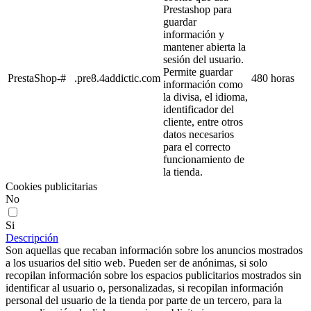
Prestashop para
guardar
información y
mantener abierta la
sesión del usuario.
Permite guardar
PrestaShop-#
.pre8.4addictic.com
480 horas
información como
la divisa, el idioma,
identificador del
cliente, entre otros
datos necesarios
para el correcto
funcionamiento de
la tienda.
Cookies publicitarias
No
Si
Descripción
Son aquellas que recaban información sobre los anuncios mostrados
a los usuarios del sitio web. Pueden ser de anónimas, si solo
recopilan información sobre los espacios publicitarios mostrados sin
identificar al usuario o, personalizadas, si recopilan información
personal del usuario de la tienda por parte de un tercero, para la