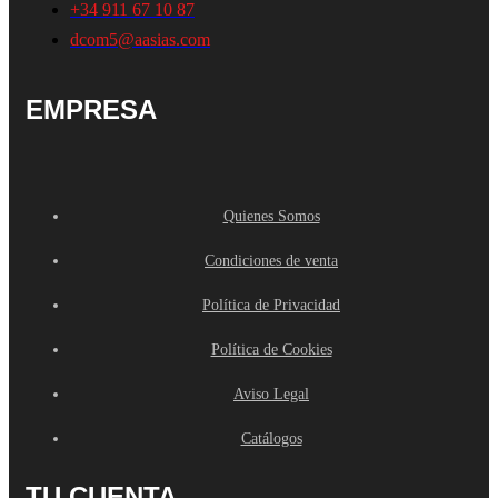
+34 911 67 10 87
dcom5@aasias.com
EMPRESA
Quienes Somos
Condiciones de venta
Política de Privacidad
Política de Cookies
Aviso Legal
Catálogos
TU CUENTA