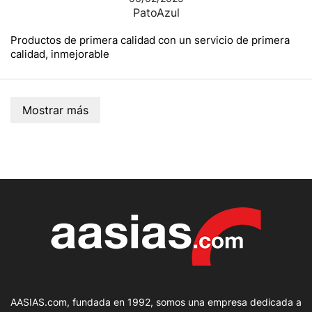
PatoAzul
Productos de primera calidad con un servicio de primera
calidad, inmejorable
Mostrar más
AASIAS.com, fundada en 1992, somos una empresa dedicada a