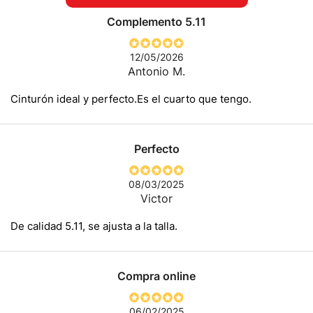
Complemento 5.11
12/05/2026
Antonio M.
Cinturón ideal y perfecto.Es el cuarto que tengo.
Perfecto
08/03/2025
Victor
De calidad 5.11, se ajusta a la talla.
Compra online
06/02/2025