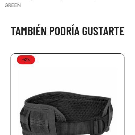
GREEN
TAMBIÉN PODRÍA GUSTARTE
-42%