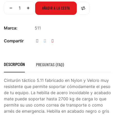
AÑADIR A LA CESTA
Marca:
511
Compartir
DESCRIPCIÓN
PREGUNTAS (FAQ)
Cinturón táctico 5.11 fabricado en Nylon y Velcro muy
resistente que permite soportar cómodamente el peso
de tu equipo. La hebilla de acero inoxidable y acabado
mate puede soportar hasta 2700 kg de carga lo que
permite su uso como correa de transporte o como
arnés de emergencia. Hebilla en acabado negro o gris