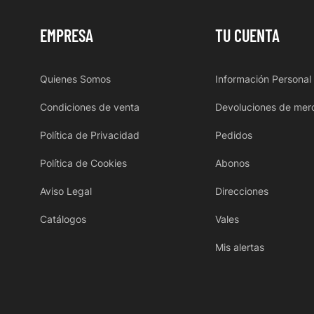
EMPRESA
TU CUENTA
Quienes Somos
Información Personal
Condiciones de venta
Devoluciones de mer
Política de Privacidad
Pedidos
Política de Cookies
Abonos
Aviso Legal
Direcciones
Catálogos
Vales
Mis alertas