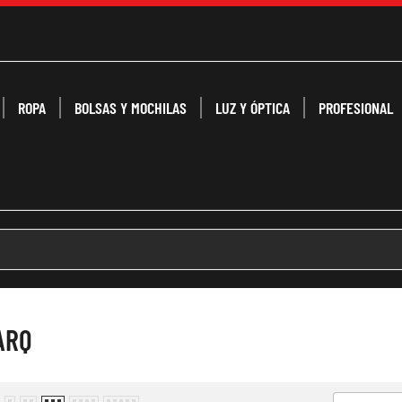
ROPA
BOLSAS Y MOCHILAS
LUZ Y ÓPTICA
PROFESIONAL
ARQ