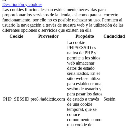
Descripción y cookies
Las cookies funcionales son estrictamente necesarias para
proporcionar los servicios de la tienda, así como para su correcto
funcionamiento, por ello no es posible rechazar su uso. Permiten al
usuario la navegación a través de nuestra web y la utilización de las
diferentes opciones o servicios que existen en ella.
Cookie
Proveedor
Propósito
Caducidad
La cookie
PHPSESSID es
nativa de PHP y
permite a los sitios
web almacenar
datos de estado
serializados. En el
sitio web se utiliza
para establecer una
sesión de usuario y
para pasar los datos
PHP_SESSID
pre8.4addictic.com
de estado a través
Sesión
de una cookie
temporal, que se
conoce
comúnmente como
una cookie de