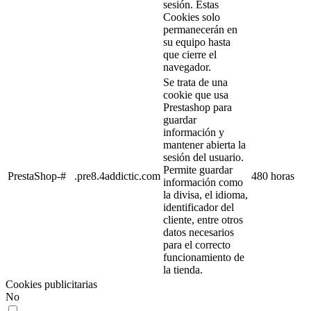
sesión. Estas
Cookies solo
permanecerán en
su equipo hasta
que cierre el
navegador.
Se trata de una
cookie que usa
Prestashop para
guardar
información y
mantener abierta la
sesión del usuario.
Permite guardar
PrestaShop-#
.pre8.4addictic.com
480 horas
información como
la divisa, el idioma,
identificador del
cliente, entre otros
datos necesarios
para el correcto
funcionamiento de
la tienda.
Cookies publicitarias
No