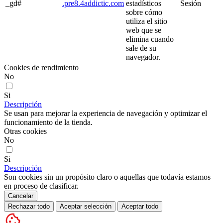
_gd#
.pre8.4addictic.com
estadísticos
Sesión
sobre cómo
utiliza el sitio
web que se
elimina cuando
sale de su
navegador.
Cookies de rendimiento
No
Si
Descripción
Se usan para mejorar la experiencia de navegación y optimizar el
funcionamiento de la tienda.
Otras cookies
No
Si
Descripción
Son cookies sin un propósito claro o aquellas que todavía estamos
en proceso de clasificar.
Cancelar
Rechazar todo
Aceptar selección
Aceptar todo