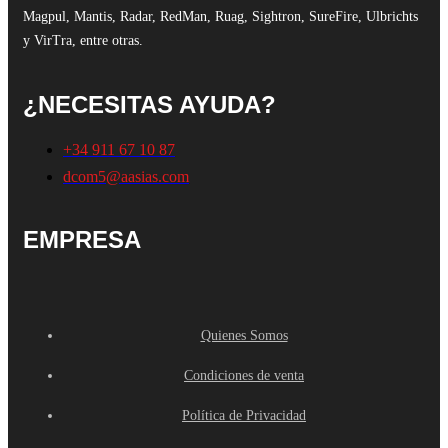
Magpul, Mantis, Radar, RedMan, Ruag, Sightron, SureFire, Ulbrichts
y VirTra, entre otras.
¿NECESITAS AYUDA?
+34 911 67 10 87
dcom5@aasias.com
EMPRESA
Quienes Somos
Condiciones de venta
Política de Privacidad