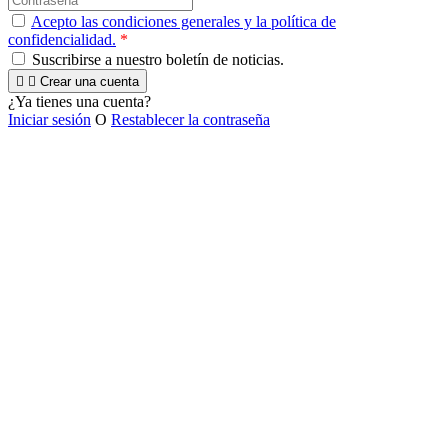
Acepto las condiciones generales y la política de
confidencialidad.
*
Suscribirse a nuestro boletín de noticias.


Crear una cuenta
¿Ya tienes una cuenta?
Iniciar sesión
O
Restablecer la contraseña