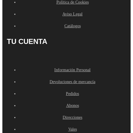
Política de Cookies
Aviso Legal
Catálogos
TU CUENTA
Información Personal
Devoluciones de mercancía
Pedidos
Abonos
Direcciones
Vales