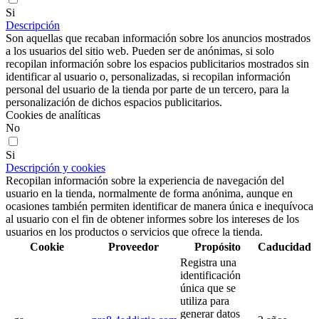
Si
Descripción
Son aquellas que recaban información sobre los anuncios mostrados
a los usuarios del sitio web. Pueden ser de anónimas, si solo
recopilan información sobre los espacios publicitarios mostrados sin
identificar al usuario o, personalizadas, si recopilan información
personal del usuario de la tienda por parte de un tercero, para la
personalización de dichos espacios publicitarios.
Cookies de analíticas
No
Si
Descripción y cookies
Recopilan información sobre la experiencia de navegación del
usuario en la tienda, normalmente de forma anónima, aunque en
ocasiones también permiten identificar de manera única e inequívoca
al usuario con el fin de obtener informes sobre los intereses de los
usuarios en los productos o servicios que ofrece la tienda.
Cookie
Proveedor
Propósito
Caducidad
Registra una
identificación
única que se
utiliza para
generar datos