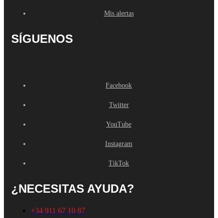
Mis alertas
SÍGUENOS
Facebook
Twitter
YouTube
Instagram
TikTok
¿NECESITAS AYUDA?
+34 911 67 10 87