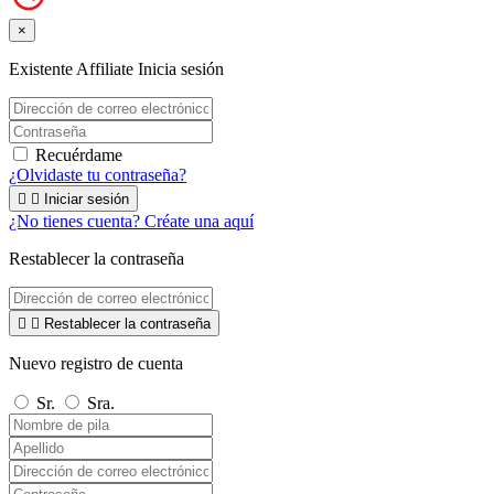
×
Existente Affiliate
Inicia sesión
Recuérdame
¿Olvidaste tu contraseña?


Iniciar sesión
¿No tienes cuenta? Créate una aquí
Restablecer la contraseña


Restablecer la contraseña
Nuevo registro de cuenta
Sr.
Sra.