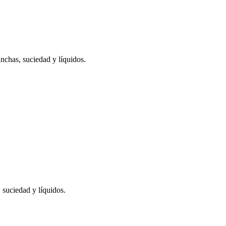
anchas, suciedad y líquidos.
 suciedad y líquidos.