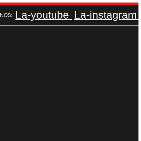
La-youtube
La-instagram
NOS: