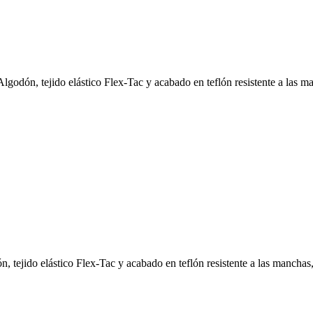
lgodón, tejido elástico Flex-Tac y acabado en teflón resistente a las m
 tejido elástico Flex-Tac y acabado en teflón resistente a las manchas,