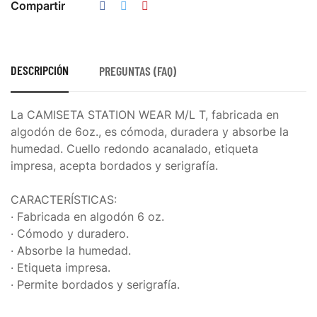
Compartir
DESCRIPCIÓN
PREGUNTAS (FAQ)
La CAMISETA STATION WEAR M/L T, fabricada en
algodón de 6oz., es cómoda, duradera y absorbe la
humedad. Cuello redondo acanalado, etiqueta
impresa, acepta bordados y serigrafía.
CARACTERÍSTICAS:
· Fabricada en algodón 6 oz.
· Cómodo y duradero.
· Absorbe la humedad.
· Etiqueta impresa.
· Permite bordados y serigrafía.