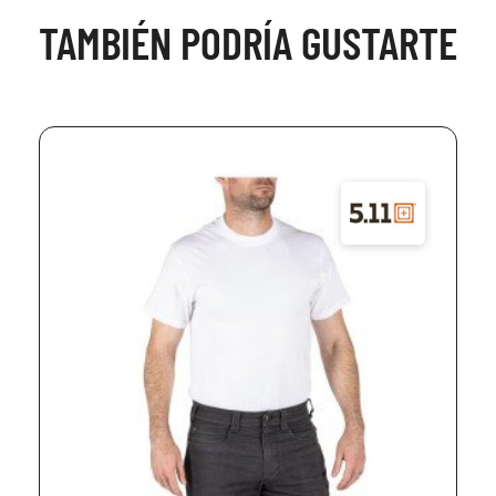
TAMBIÉN PODRÍA GUSTARTE