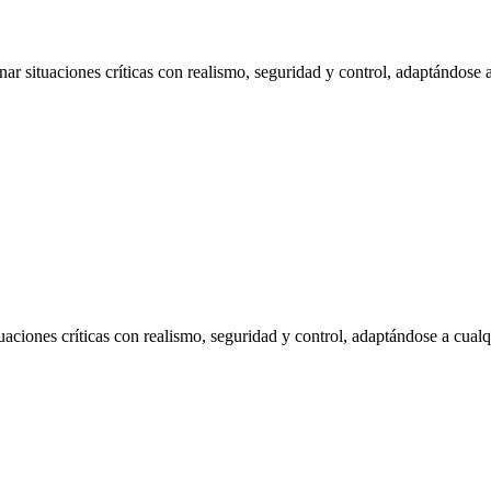
ar situaciones críticas con realismo, seguridad y control, adaptándose 
uaciones críticas con realismo, seguridad y control, adaptándose a cualq