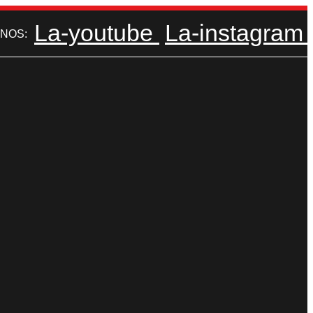
La-youtube
La-instagram
NOS: