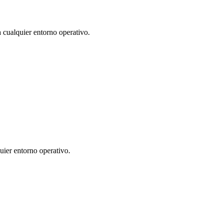
a cualquier entorno operativo.
uier entorno operativo.