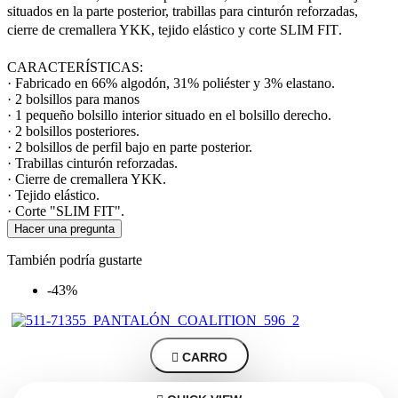
situados en la parte posterior, trabillas para cinturón reforzadas,
cierre de cremallera YKK, tejido elástico y corte SLIM FIT.
CARACTERÍSTICAS:
· Fabricado en 66% algodón, 31% poliéster y 3% elastano.
· 2 bolsillos para manos
· 1 pequeño bolsillo interior situado en el bolsillo derecho.
· 2 bolsillos posteriores.
· 2 bolsillos de perfil bajo en parte posterior.
· Trabillas cinturón reforzadas.
· Cierre de cremallera YKK.
· Tejido elástico.
· Corte "SLIM FIT".
Hacer una pregunta
También podría gustarte
-43%

CARRO