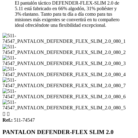
El pantalón táctico DEFENDER-FLEX-SLIM 2.0 de
5.11 está fabricado en 66% algodón, 31% poliéster y
3% elastano. Tanto para tu día a día como para tus
misiones más exigentes se convertirá en tu compañero
ideal ofreciéndote una flexibilidad excepcional.


Ref.:
511-74547
PANTALON DEFENDER-FLEX SLIM 2.0