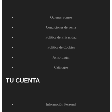
Quienes Somos
Condiciones de venta
Política de Privacidad
Política de Cookies
Aviso Legal
Catálogos
TU CUENTA
Información Personal