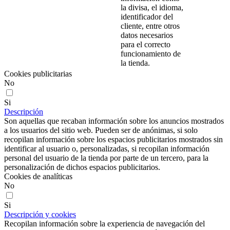
la divisa, el idioma,
identificador del
cliente, entre otros
datos necesarios
para el correcto
funcionamiento de
la tienda.
Cookies publicitarias
No
Si
Descripción
Son aquellas que recaban información sobre los anuncios mostrados
a los usuarios del sitio web. Pueden ser de anónimas, si solo
recopilan información sobre los espacios publicitarios mostrados sin
identificar al usuario o, personalizadas, si recopilan información
personal del usuario de la tienda por parte de un tercero, para la
personalización de dichos espacios publicitarios.
Cookies de analíticas
No
Si
Descripción y cookies
Recopilan información sobre la experiencia de navegación del