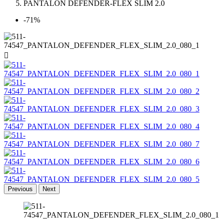
PANTALON DEFENDER-FLEX SLIM 2.0
-71%

Previous
Next