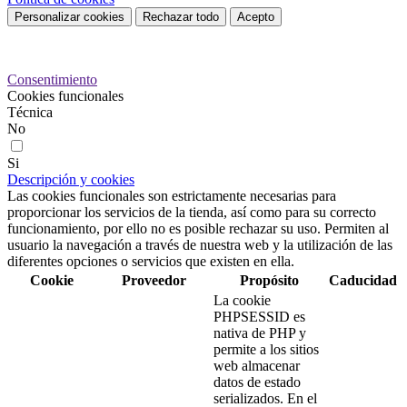
Personalizar cookies
Rechazar todo
Acepto
Preferencias de cookies
Consentimiento
Cookies funcionales
Técnica
No
Si
Descripción y cookies
Las cookies funcionales son estrictamente necesarias para
proporcionar los servicios de la tienda, así como para su correcto
funcionamiento, por ello no es posible rechazar su uso. Permiten al
usuario la navegación a través de nuestra web y la utilización de las
diferentes opciones o servicios que existen en ella.
Cookie
Proveedor
Propósito
Caducidad
La cookie
PHPSESSID es
nativa de PHP y
permite a los sitios
web almacenar
datos de estado
serializados. En el