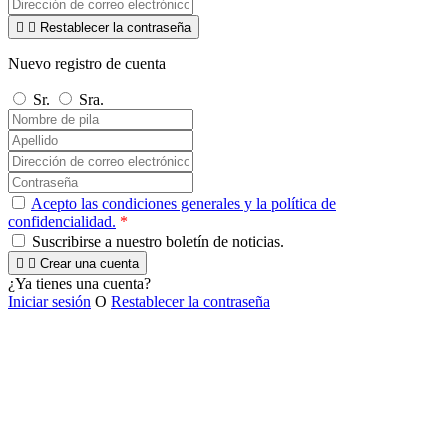


Restablecer la contraseña
Nuevo registro de cuenta
Sr.
Sra.
Acepto las condiciones generales y la política de
confidencialidad.
*
Suscribirse a nuestro boletín de noticias.


Crear una cuenta
¿Ya tienes una cuenta?
Iniciar sesión
O
Restablecer la contraseña