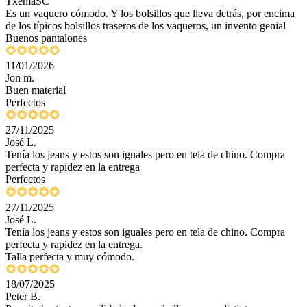
TxemaSC
Es un vaquero cómodo. Y los bolsillos que lleva detrás, por encima
de los típicos bolsillos traseros de los vaqueros, un invento genial
Buenos pantalones
11/01/2026
Jon m.
Buen material
Perfectos
27/11/2025
José L.
Tenía los jeans y estos son iguales pero en tela de chino. Compra
perfecta y rapidez en la entrega
Perfectos
27/11/2025
José L.
Tenía los jeans y estos son iguales pero en tela de chino. Compra
perfecta y rapidez en la entrega.
Talla perfecta y muy cómodo.
18/07/2025
Peter B.