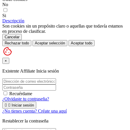
No
Si
Descripción
Son cookies sin un propósito claro o aquellas que todavía estamos
en proceso de clasificar.
Cancelar
Rechazar todo
Aceptar selección
Aceptar todo
×
Existente Affiliate
Inicia sesión
Recuérdame
¿Olvidaste tu contraseña?


Iniciar sesión
¿No tienes cuenta? Créate una aquí
Restablecer la contraseña