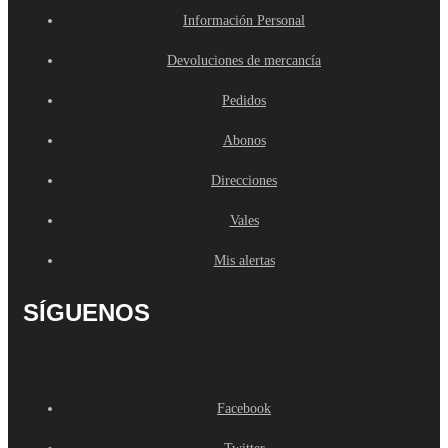
Información Personal
Devoluciones de mercancía
Pedidos
Abonos
Direcciones
Vales
Mis alertas
SÍGUENOS
Facebook