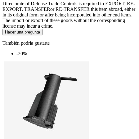
Directorate of Defense Trade Controls is required to EXPORT, RE-
EXPORT, TRANSFERor RE-TRANSFER this item abroad, either
in its original form or after being incorporated into other end items.
The import or export of these goods without the corresponding
license may incur a crime.
Hacer una pregunta
También podría gustarte
-20%