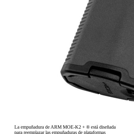
La empuñadura de ARM MOE-K2 + ® está diseñada
para reemplazar las empuñaduras de plataformas