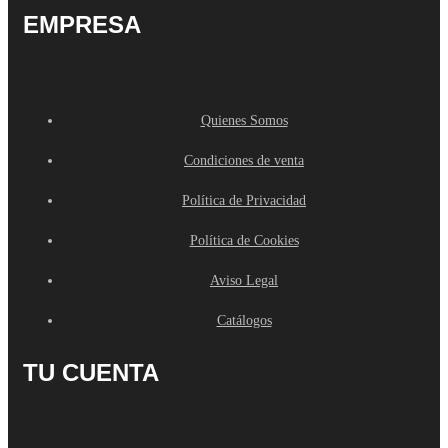
EMPRESA
Quienes Somos
Condiciones de venta
Política de Privacidad
Política de Cookies
Aviso Legal
Catálogos
TU CUENTA