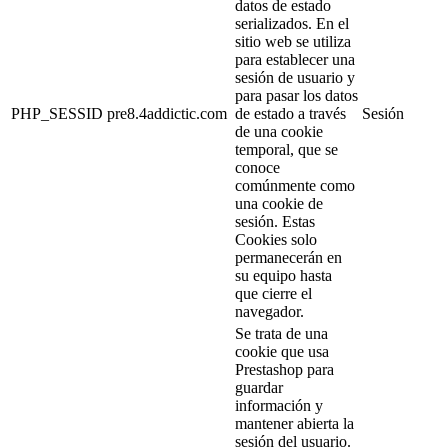
datos de estado
serializados. En el
sitio web se utiliza
para establecer una
sesión de usuario y
para pasar los datos
PHP_SESSID
pre8.4addictic.com
de estado a través
Sesión
de una cookie
temporal, que se
conoce
comúnmente como
una cookie de
sesión. Estas
Cookies solo
permanecerán en
su equipo hasta
que cierre el
navegador.
Se trata de una
cookie que usa
Prestashop para
guardar
información y
mantener abierta la
sesión del usuario.