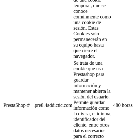
temporal, que se
conoce
comúnmente como
una cookie de
sesión. Estas
Cookies solo
permanecerán en
su equipo hasta
que cierre el
navegador.
Se trata de una
cookie que usa
Prestashop para
guardar
información y
mantener abierta la
sesión del usuario.
Permite guardar
PrestaShop-#
.pre8.4addictic.com
480 horas
información como
la divisa, el idioma,
identificador del
cliente, entre otros
datos necesarios
para el correcto