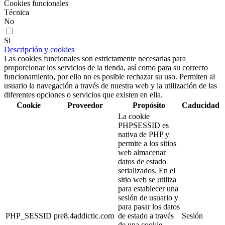
Cookies funcionales
Técnica
No
Si
Descripción y cookies
Las cookies funcionales son estrictamente necesarias para
proporcionar los servicios de la tienda, así como para su correcto
funcionamiento, por ello no es posible rechazar su uso. Permiten al
usuario la navegación a través de nuestra web y la utilización de las
diferentes opciones o servicios que existen en ella.
Cookie
Proveedor
Propósito
Caducidad
La cookie
PHPSESSID es
nativa de PHP y
permite a los sitios
web almacenar
datos de estado
serializados. En el
sitio web se utiliza
para establecer una
sesión de usuario y
para pasar los datos
PHP_SESSID
pre8.4addictic.com
de estado a través
Sesión
de una cookie