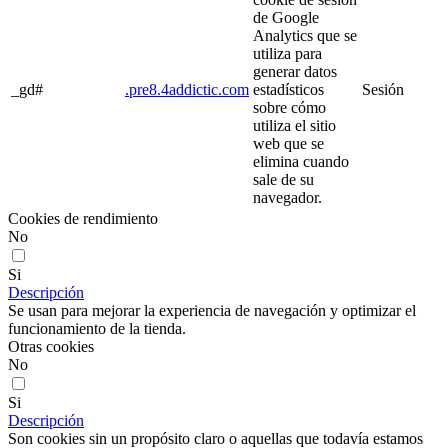
de Google
Analytics que se
utiliza para
generar datos
_gd#
.pre8.4addictic.com
estadísticos
Sesión
sobre cómo
utiliza el sitio
web que se
elimina cuando
sale de su
navegador.
Cookies de rendimiento
No
Si
Descripción
Se usan para mejorar la experiencia de navegación y optimizar el
funcionamiento de la tienda.
Otras cookies
No
Si
Descripción
Son cookies sin un propósito claro o aquellas que todavía estamos