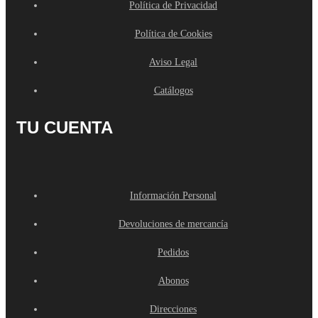
Política de Privacidad
Política de Cookies
Aviso Legal
Catálogos
TU CUENTA
Información Personal
Devoluciones de mercancía
Pedidos
Abonos
Direcciones