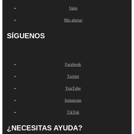
Vales
Mis alertas
SÍGUENOS
Facebook
Twitter
YouTube
Instagram
TikTok
¿NECESITAS AYUDA?