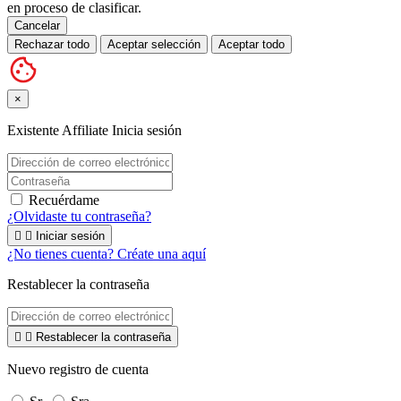
en proceso de clasificar.
Cancelar
Rechazar todo
Aceptar selección
Aceptar todo
×
Existente Affiliate
Inicia sesión
Recuérdame
¿Olvidaste tu contraseña?


Iniciar sesión
¿No tienes cuenta? Créate una aquí
Restablecer la contraseña


Restablecer la contraseña
Nuevo registro de cuenta