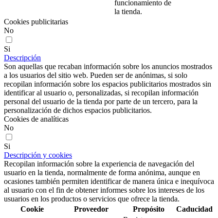
funcionamiento de
la tienda.
Cookies publicitarias
No
Si
Descripción
Son aquellas que recaban información sobre los anuncios mostrados
a los usuarios del sitio web. Pueden ser de anónimas, si solo
recopilan información sobre los espacios publicitarios mostrados sin
identificar al usuario o, personalizadas, si recopilan información
personal del usuario de la tienda por parte de un tercero, para la
personalización de dichos espacios publicitarios.
Cookies de analíticas
No
Si
Descripción y cookies
Recopilan información sobre la experiencia de navegación del
usuario en la tienda, normalmente de forma anónima, aunque en
ocasiones también permiten identificar de manera única e inequívoca
al usuario con el fin de obtener informes sobre los intereses de los
usuarios en los productos o servicios que ofrece la tienda.
Cookie
Proveedor
Propósito
Caducidad