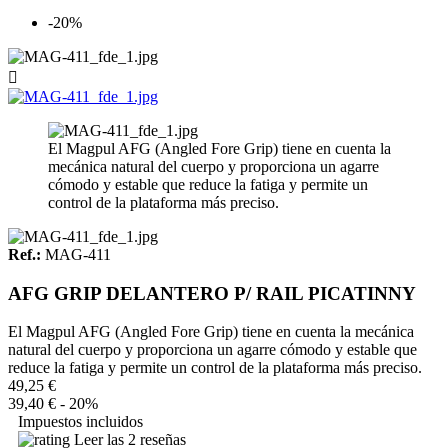
-20%

El Magpul AFG (Angled Fore Grip) tiene en cuenta la
mecánica natural del cuerpo y proporciona un agarre
cómodo y estable que reduce la fatiga y permite un
control de la plataforma más preciso.
Ref.:
MAG-411
AFG GRIP DELANTERO P/ RAIL PICATINNY
El Magpul AFG (Angled Fore Grip) tiene en cuenta la mecánica
natural del cuerpo y proporciona un agarre cómodo y estable que
reduce la fatiga y permite un control de la plataforma más preciso.
49,25 €
39,40 €
- 20%
Impuestos incluidos
Leer las 2 reseñas