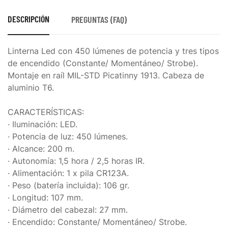
DESCRIPCIÓN
PREGUNTAS (FAQ)
Linterna Led con 450 lúmenes de potencia y tres tipos
de encendido (Constante/ Momentáneo/ Strobe).
Montaje en raíl MIL-STD Picatinny 1913. Cabeza de
aluminio T6.
CARACTERÍSTICAS:
· Iluminación: LED.
· Potencia de luz: 450 lúmenes.
· Alcance: 200 m.
· Autonomía: 1,5 hora / 2,5 horas IR.
· Alimentación: 1 x pila CR123A.
· Peso (batería incluida): 106 gr.
· Longitud: 107 mm.
· Diámetro del cabezal: 27 mm.
· Encendido: Constante/ Momentáneo/ Strobe.