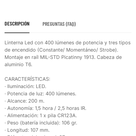
DESCRIPCIÓN
PREGUNTAS (FAQ)
Linterna Led con 400 lúmenes de potencia y tres tipos
de encendido (Constante/ Momentáneo/ Strobe).
Montaje en raíl MIL-STD Picatinny 1913. Cabeza de
aluminio T6.
CARACTERÍSTICAS:
· Iluminación: LED.
· Potencia de luz: 400 lúmenes.
· Alcance: 200 m.
· Autonomía: 1,5 hora / 2,5 horas IR.
· Alimentación: 1 x pila CR123A.
· Peso (batería incluida): 106 gr.
· Longitud: 107 mm.