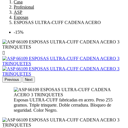
Casa
Profesional
ASP
Esposas
ESPOSAS ULTRA-CUFF CADENA ACERO
-15%

Previous
Next
Esposas ULTRA-CUFF fabricadas en acero. Peso 255
gramos. Triple trinquete. Doble cerradura. Bloqueo de
seguridad. Color Negro.