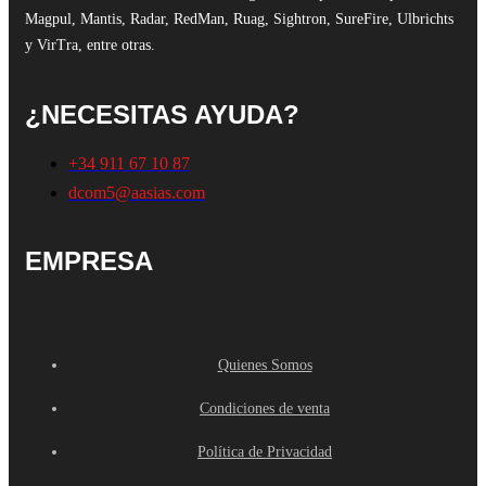
Magpul, Mantis, Radar, RedMan, Ruag, Sightron, SureFire, Ulbrichts
y VirTra, entre otras.
¿NECESITAS AYUDA?
+34 911 67 10 87
dcom5@aasias.com
EMPRESA
Quienes Somos
Condiciones de venta
Política de Privacidad