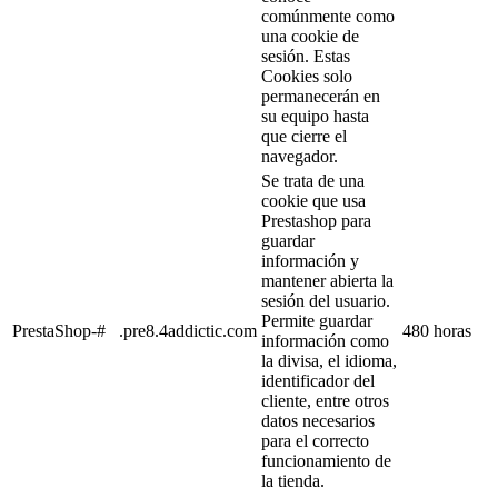
comúnmente como
una cookie de
sesión. Estas
Cookies solo
permanecerán en
su equipo hasta
que cierre el
navegador.
Se trata de una
cookie que usa
Prestashop para
guardar
información y
mantener abierta la
sesión del usuario.
Permite guardar
PrestaShop-#
.pre8.4addictic.com
480 horas
información como
la divisa, el idioma,
identificador del
cliente, entre otros
datos necesarios
para el correcto
funcionamiento de
la tienda.