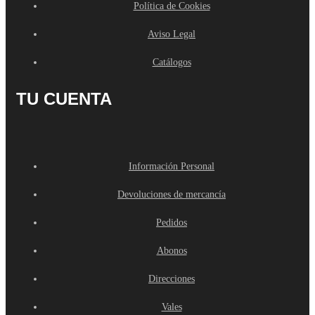
Política de Cookies
Aviso Legal
Catálogos
TU CUENTA
Información Personal
Devoluciones de mercancía
Pedidos
Abonos
Direcciones
Vales