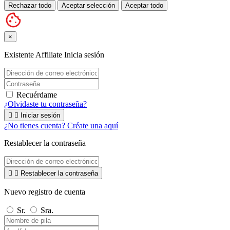
Rechazar todo
Aceptar selección
Aceptar todo
×
Existente Affiliate
Inicia sesión
Recuérdame
¿Olvidaste tu contraseña?


Iniciar sesión
¿No tienes cuenta? Créate una aquí
Restablecer la contraseña


Restablecer la contraseña
Nuevo registro de cuenta
Sr.
Sra.