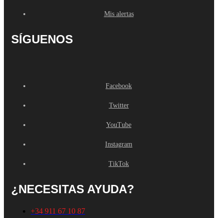
Mis alertas
SÍGUENOS
Facebook
Twitter
YouTube
Instagram
TikTok
¿NECESITAS AYUDA?
+34 911 67 10 87