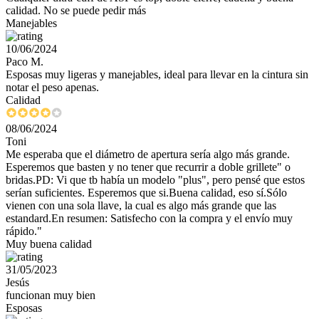
calidad. No se puede pedir más
Manejables
10/06/2024
Paco M.
Esposas muy ligeras y manejables, ideal para llevar en la cintura sin
notar el peso apenas.
Calidad
08/06/2024
Toni
Me esperaba que el diámetro de apertura sería algo más grande.
Esperemos que basten y no tener que recurrir a doble grillete" o
bridas.PD: Vi que tb había un modelo "plus", pero pensé que estos
serían suficientes. Esperemos que si.Buena calidad, eso sí.Sólo
vienen con una sola llave, la cual es algo más grande que las
estandard.En resumen: Satisfecho con la compra y el envío muy
rápido."
Muy buena calidad
31/05/2023
Jesús
funcionan muy bien
Esposas