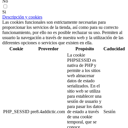
No
Si
Descripción y cookies
Las cookies funcionales son estrictamente necesarias para
proporcionar los servicios de la tienda, así como para su correcto
funcionamiento, por ello no es posible rechazar su uso. Permiten al
usuario la navegación a través de nuestra web y la utilización de las
diferentes opciones o servicios que existen en ella.
Cookie
Proveedor
Propósito
Caducidad
La cookie
PHPSESSID es
nativa de PHP y
permite a los sitios
web almacenar
datos de estado
serializados. En el
sitio web se utiliza
para establecer una
sesión de usuario y
para pasar los datos
PHP_SESSID
pre8.4addictic.com
de estado a través
Sesión
de una cookie
temporal, que se
conoce