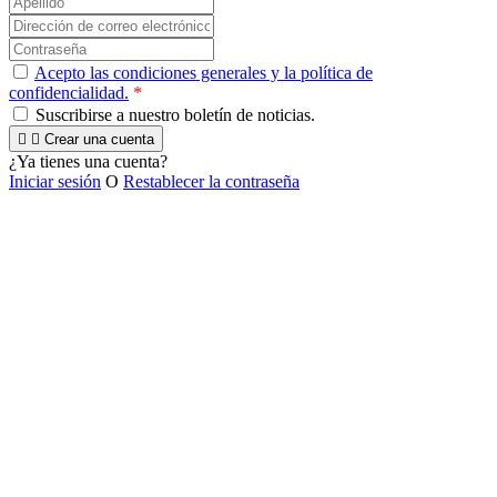
Acepto las condiciones generales y la política de
confidencialidad.
*
Suscribirse a nuestro boletín de noticias.


Crear una cuenta
¿Ya tienes una cuenta?
Iniciar sesión
O
Restablecer la contraseña