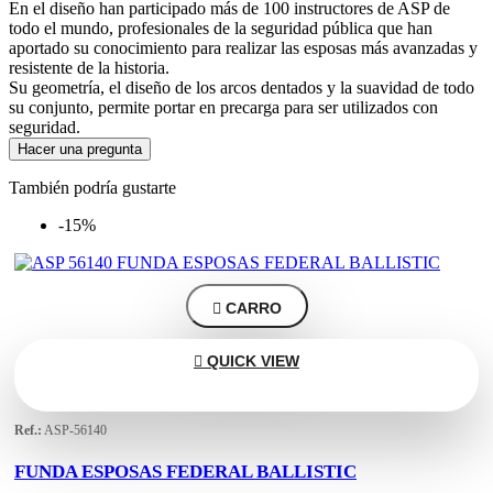
En el diseño han participado más de 100 instructores de ASP de
todo el mundo, profesionales de la seguridad pública que han
aportado su conocimiento para realizar las esposas más avanzadas y
resistente de la historia.
Su geometría, el diseño de los arcos dentados y la suavidad de todo
su conjunto, permite portar en precarga para ser utilizados con
seguridad.
Hacer una pregunta
También podría gustarte
-15%

CARRO

QUICK VIEW
Ref.:
ASP-56140
FUNDA ESPOSAS FEDERAL BALLISTIC