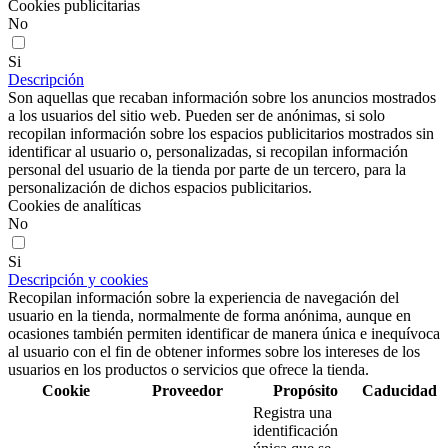
Cookies publicitarias
No
Si
Descripción
Son aquellas que recaban información sobre los anuncios mostrados
a los usuarios del sitio web. Pueden ser de anónimas, si solo
recopilan información sobre los espacios publicitarios mostrados sin
identificar al usuario o, personalizadas, si recopilan información
personal del usuario de la tienda por parte de un tercero, para la
personalización de dichos espacios publicitarios.
Cookies de analíticas
No
Si
Descripción y cookies
Recopilan información sobre la experiencia de navegación del
usuario en la tienda, normalmente de forma anónima, aunque en
ocasiones también permiten identificar de manera única e inequívoca
al usuario con el fin de obtener informes sobre los intereses de los
usuarios en los productos o servicios que ofrece la tienda.
Cookie
Proveedor
Propósito
Caducidad
Registra una
identificación