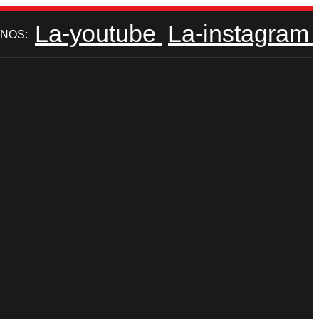
La-youtube
La-instagram
NOS: