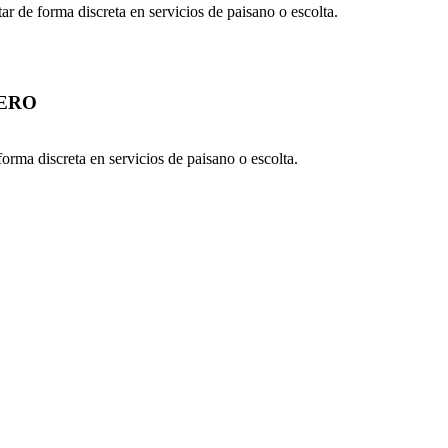
r de forma discreta en servicios de paisano o escolta.
CERO
orma discreta en servicios de paisano o escolta.