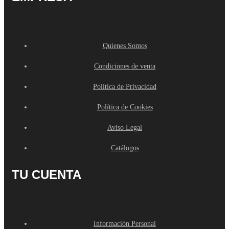
Quienes Somos
Condiciones de venta
Política de Privacidad
Política de Cookies
Aviso Legal
Catálogos
TU CUENTA
Información Personal