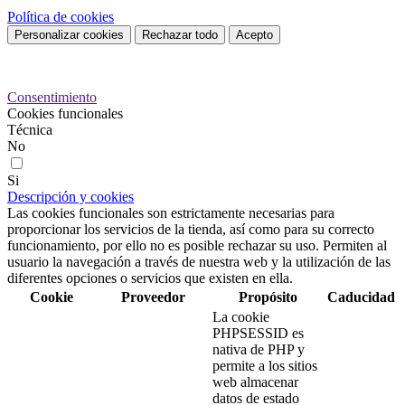
Política de cookies
Personalizar cookies
Rechazar todo
Acepto
Preferencias de cookies
Consentimiento
Cookies funcionales
Técnica
No
Si
Descripción y cookies
Las cookies funcionales son estrictamente necesarias para
proporcionar los servicios de la tienda, así como para su correcto
funcionamiento, por ello no es posible rechazar su uso. Permiten al
usuario la navegación a través de nuestra web y la utilización de las
diferentes opciones o servicios que existen en ella.
Cookie
Proveedor
Propósito
Caducidad
La cookie
PHPSESSID es
nativa de PHP y
permite a los sitios
web almacenar
datos de estado