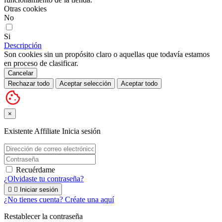
Otras cookies
No
Si
Descripción
Son cookies sin un propósito claro o aquellas que todavía estamos
en proceso de clasificar.
Cancelar
Rechazar todo
Aceptar selección
Aceptar todo
×
Existente Affiliate
Inicia sesión
Recuérdame
¿Olvidaste tu contraseña?


Iniciar sesión
¿No tienes cuenta? Créate una aquí
Restablecer la contraseña