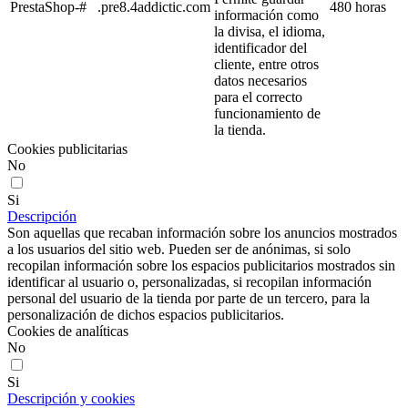
PrestaShop-#
.pre8.4addictic.com
480 horas
información como
la divisa, el idioma,
identificador del
cliente, entre otros
datos necesarios
para el correcto
funcionamiento de
la tienda.
Cookies publicitarias
No
Si
Descripción
Son aquellas que recaban información sobre los anuncios mostrados
a los usuarios del sitio web. Pueden ser de anónimas, si solo
recopilan información sobre los espacios publicitarios mostrados sin
identificar al usuario o, personalizadas, si recopilan información
personal del usuario de la tienda por parte de un tercero, para la
personalización de dichos espacios publicitarios.
Cookies de analíticas
No
Si
Descripción y cookies