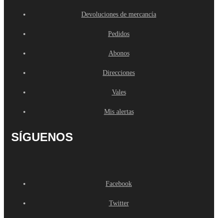
Devoluciones de mercancía
Pedidos
Abonos
Direcciones
Vales
Mis alertas
SÍGUENOS
Facebook
Twitter