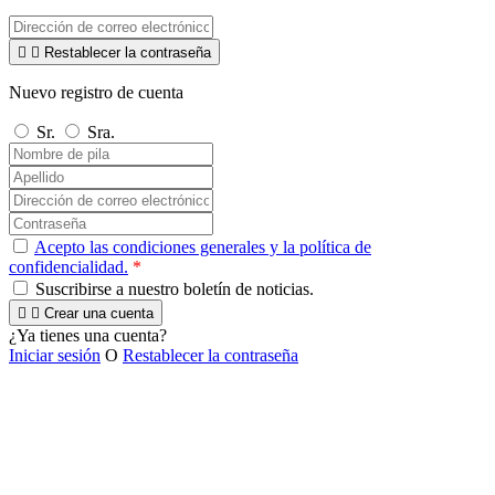


Restablecer la contraseña
Nuevo registro de cuenta
Sr.
Sra.
Acepto las condiciones generales y la política de
confidencialidad.
*
Suscribirse a nuestro boletín de noticias.


Crear una cuenta
¿Ya tienes una cuenta?
Iniciar sesión
O
Restablecer la contraseña