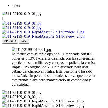
-60%

Previous
Next
La táctica camisa rapid ops de 5.11 fabricada con 87%
poliéster y 13% lycra esta diseñada con las sugerencias
y peticiones de militares y cuerpos de policia, la camisa
Rapid OPS original de 5.11 fue diseñada para usar
debajo del chaleco antibalas. Esta versión 2.0 ha sido
rediseñada sin perder las utilidades tácticas que hacen a
esta prenda clave pero manteniendo su comodidad y
durabilidad.