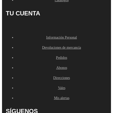
Catálogos
TU CUENTA
Información Personal
Devoluciones de mercancía
Pedidos
Abonos
Direcciones
Vales
Mis alertas
SÍGUENOS