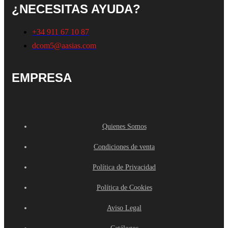
¿NECESITAS AYUDA?
+34 911 67 10 87
dcom5@aasias.com
EMPRESA
Quienes Somos
Condiciones de venta
Política de Privacidad
Política de Cookies
Aviso Legal