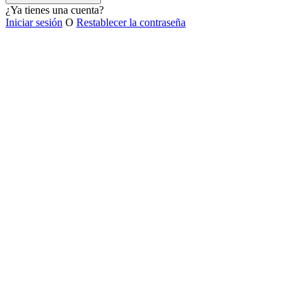
¿Ya tienes una cuenta?
Iniciar sesión
O
Restablecer la contraseña