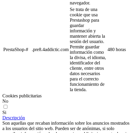
navegador.
Se trata de una
cookie que usa
Prestashop para
guardar
información y
mantener abierta la
sesión del usuario.
Permite guardar
PrestaShop-#
.pre8.4addictic.com
480 horas
información como
la divisa, el idioma,
identificador del
cliente, entre otros
datos necesarios
para el correcto
funcionamiento de
la tienda.
Cookies publicitarias
No
Si
Descripción
Son aquellas que recaban información sobre los anuncios mostrados
a los usuarios del sitio web. Pueden ser de anónimas, si solo