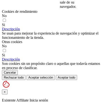
sale de su
navegador.
Cookies de rendimiento
No
Si
Descripción
Se usan para mejorar la experiencia de navegación y optimizar el
funcionamiento de la tienda.
Otras cookies
No
Si
Descripción
Son cookies sin un propósito claro o aquellas que todavía estamos
en proceso de clasificar.
Cancelar
Rechazar todo
Aceptar selección
Aceptar todo
×
Existente Affiliate
Inicia sesión