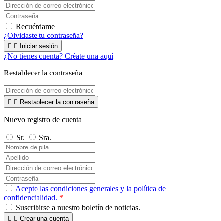
Recuérdame
¿Olvidaste tu contraseña?


Iniciar sesión
¿No tienes cuenta? Créate una aquí
Restablecer la contraseña


Restablecer la contraseña
Nuevo registro de cuenta
Sr.
Sra.
Acepto las condiciones generales y la política de
confidencialidad.
*
Suscribirse a nuestro boletín de noticias.


Crear una cuenta