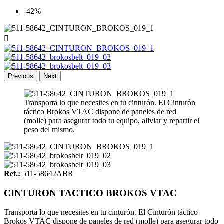
-42%

Previous
Next
Transporta lo que necesites en tu cinturón. El Cinturón
táctico Brokos VTAC dispone de paneles de red
(molle) para asegurar todo tu equipo, aliviar y repartir el
peso del mismo.
Ref.:
511-58642ABR
CINTURON TACTICO BROKOS VTAC
Transporta lo que necesites en tu cinturón. El Cinturón táctico
Brokos VTAC dispone de paneles de red (molle) para asegurar todo