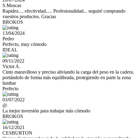
S.Moscas
Rapidez.... efectividad..... Profesionalidad... seguiré comprando
vuestros productos. Gracias
BROKOS
13/04/2024
Pedro
Perfecto, muy cómodo
IDEAL
09/11/2022
Victor A.
Cinto maravilloso y preciso aliviando la carga del peso en la cadera,
portándolo de forma más equilibrada, protegiendo en parte la zona
lumbar
Perfecto
03/07/2022
@.
La mejor inversión para trabajar más cómodo
BROKOS
16/12/2021
CESBURTON