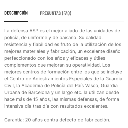
DESCRIPCIÓN
PREGUNTAS (FAQ)
La defensa ASP es el mejor aliado de las unidades de
policía, de uniforme y de paisano. Su calidad,
resistencia y fiabilidad es fruto de la utilización de los
mejores materiales y fabricación, un excelente diseño
perfeccionado con los años y eficaces y útiles
complementos que mejoran su operatividad. Los
mejores centros de formación entre los que se incluye
el Centro de Adiestramientos Especiales de la Guardia
Civil, la Academia de Policía del País Vasco, Guardia
Urbana de Barcelona y un largo etc. la utilizan desde
hace más de 15 años, las mismas defensas, de forma
intensiva día tras día con resultados excelentes.
Garantía: 20 años contra defecto de fabricación.