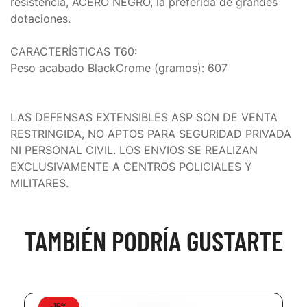
resistencia, ACERO NEGRO, la preferida de grandes
dotaciones.
CARACTERÍSTICAS T60:
Peso acabado BlackCrome (gramos): 607
LAS DEFENSAS EXTENSIBLES ASP SON DE VENTA
RESTRINGIDA, NO APTOS PARA SEGURIDAD PRIVADA
NI PERSONAL CIVIL. LOS ENVIOS SE REALIZAN
EXCLUSIVAMENTE A CENTROS POLICIALES Y
MILITARES.
TAMBIÉN PODRÍA GUSTARTE
-15%