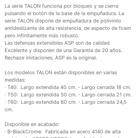
La serie TALON funciona por bloqueo y se cierra
pulsando el botón de la base de la empuñadura. La
serie TALON dispone de empuñadura de polivinilo
antideslizante de alta resistencia, de aspecto de foam
pero infinitamente más robusto.
Las defensas extensibles ASP son de calidad
Excelente y disponen de una Garantía de 20 años.
Rechaze imitaciones, ASP es la original.
Los modelos TALON están disponibles en varias
medidas:
· T40: Largo extendida 40 cm. - Largo cerrada 18 cm.
· T50: Largo extendida 50 cm. - Largo cerrada 21 cm.
· T60: Largo extendida 60 cm. - Largo cerrada 24,5
cm.
Disponible en acabado:
· B-BlackCrome: Fabricada en acero 4140 de alta