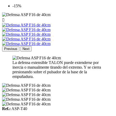
-15%

Previous
Next
La defensa extensible TALON puede extenderse por
inercia o manualmente tirando del extremo. Y se cierra
presionando sobre el pulsador de la base de la
empuñadura.
Ref.:
ASP-T40