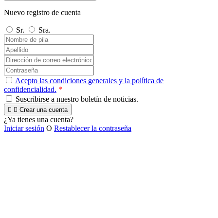
Nuevo registro de cuenta
Sr.
Sra.
Acepto las condiciones generales y la política de
confidencialidad.
*
Suscribirse a nuestro boletín de noticias.


Crear una cuenta
¿Ya tienes una cuenta?
Iniciar sesión
O
Restablecer la contraseña