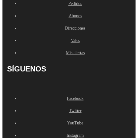
Pedidos
Abonos
Direcciones
Vales
Mis alertas
SÍGUENOS
Facebook
Twitter
YouTube
Instagram