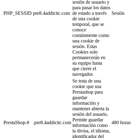
sesión de usuario y
para pasar los datos
PHP_SESSID
pre8.4addictic.com
de estado a través
Sesión
de una cookie
temporal, que se
conoce
comúnmente como
una cookie de
sesión. Estas
Cookies solo
permanecerán en
su equipo hasta
que cierre el
navegador.
Se trata de una
cookie que usa
Prestashop para
guardar
información y
mantener abierta la
sesión del usuario.
Permite guardar
PrestaShop-#
.pre8.4addictic.com
480 horas
información como
la divisa, el idioma,
identificador del