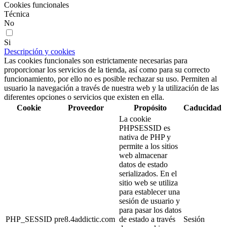
Cookies funcionales
Técnica
No
Si
Descripción y cookies
Las cookies funcionales son estrictamente necesarias para
proporcionar los servicios de la tienda, así como para su correcto
funcionamiento, por ello no es posible rechazar su uso. Permiten al
usuario la navegación a través de nuestra web y la utilización de las
diferentes opciones o servicios que existen en ella.
Cookie
Proveedor
Propósito
Caducidad
La cookie
PHPSESSID es
nativa de PHP y
permite a los sitios
web almacenar
datos de estado
serializados. En el
sitio web se utiliza
para establecer una
sesión de usuario y
para pasar los datos
PHP_SESSID
pre8.4addictic.com
de estado a través
Sesión