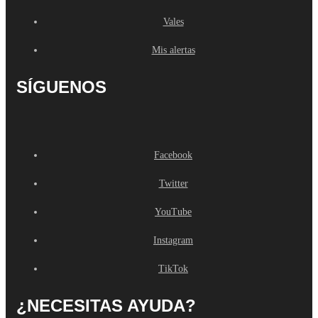
Vales
Mis alertas
SÍGUENOS
Facebook
Twitter
YouTube
Instagram
TikTok
¿NECESITAS AYUDA?