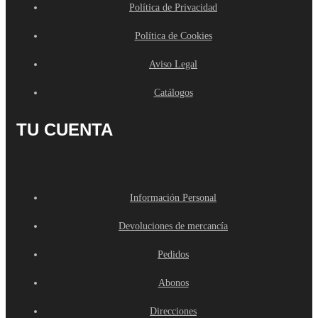
Política de Privacidad
Política de Cookies
Aviso Legal
Catálogos
TU CUENTA
Información Personal
Devoluciones de mercancía
Pedidos
Abonos
Direcciones