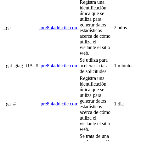
Registra una
identificación
única que se
utiliza para
generar datos
_ga
.pre8.4addictic.com
2 años
estadísticos
acerca de cómo
utiliza el
visitante el sitio
web.
Se utiliza para
_gat_gtag_UA_#
.pre8.4addictic.com
acelerar la tasa
1 minuto
de solicitudes.
Registra una
identificación
única que se
utiliza para
generar datos
_ga_#
.pre8.4addictic.com
1 día
estadísticos
acerca de cómo
utiliza el
visitante el sitio
web.
Se trata de una