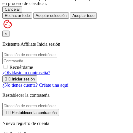
en proceso de clasificar.
Cancelar
Rechazar todo
Aceptar selección
Aceptar todo
×
Existente Affiliate
Inicia sesión
Recuérdame
¿Olvidaste tu contraseña?


Iniciar sesión
¿No tienes cuenta? Créate una aquí
Restablecer la contraseña


Restablecer la contraseña
Nuevo registro de cuenta