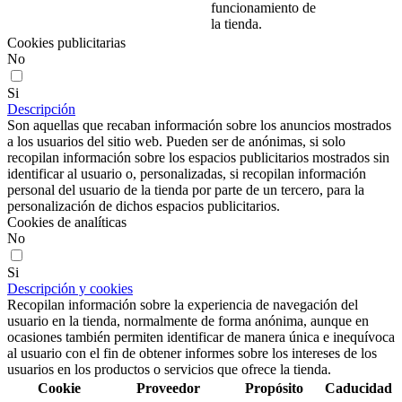
funcionamiento de
la tienda.
Cookies publicitarias
No
Si
Descripción
Son aquellas que recaban información sobre los anuncios mostrados
a los usuarios del sitio web. Pueden ser de anónimas, si solo
recopilan información sobre los espacios publicitarios mostrados sin
identificar al usuario o, personalizadas, si recopilan información
personal del usuario de la tienda por parte de un tercero, para la
personalización de dichos espacios publicitarios.
Cookies de analíticas
No
Si
Descripción y cookies
Recopilan información sobre la experiencia de navegación del
usuario en la tienda, normalmente de forma anónima, aunque en
ocasiones también permiten identificar de manera única e inequívoca
al usuario con el fin de obtener informes sobre los intereses de los
usuarios en los productos o servicios que ofrece la tienda.
Cookie
Proveedor
Propósito
Caducidad