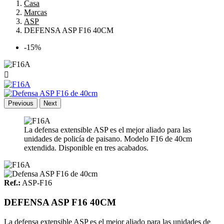
Casa
Marcas
ASP
DEFENSA ASP F16 40CM
-15%

Previous
Next
La defensa extensible ASP es el mejor aliado para las
unidades de policía de paisano. Modelo F16 de 40cm
extendida. Disponible en tres acabados.
Ref.:
ASP-F16
DEFENSA ASP F16 40CM
La defensa extensible ASP es el mejor aliado para las unidades de