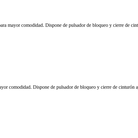
s para mayor comodidad. Dispone de pulsador de bloqueo y cierre de cintu
mayor comodidad. Dispone de pulsador de bloqueo y cierre de cinturón aj