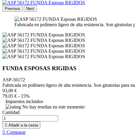
Previous
Next
Fabricada en polímero ligero de alta resistencia. Son giratoria
FUNDA ESPOSAS RIGIDAS
ASP-56172
Fabricada en polímero ligero de alta resistencia. Son giratorias para 
93,00 €
79,05 €
- 15%
Impuestos incluidos
No hay reseñas en este momento
Cantidad

Añadir a la cesta

Comparar