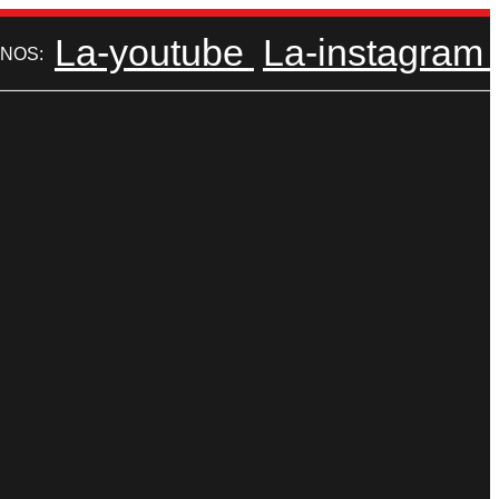
La-youtube
La-instagram
NOS: