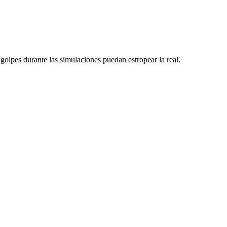
golpes durante las simulaciones puedan estropear la real.