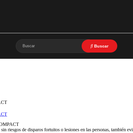
in riesgos de disparos fortuitos o lesiones en las personas, también evi