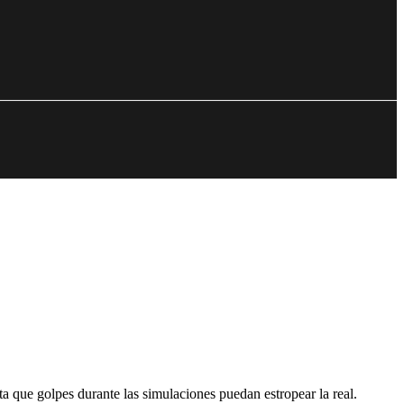
ta que golpes durante las simulaciones puedan estropear la real.