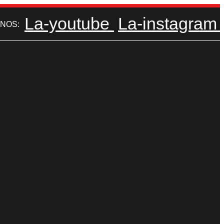
La-youtube
La-instagram
NOS: