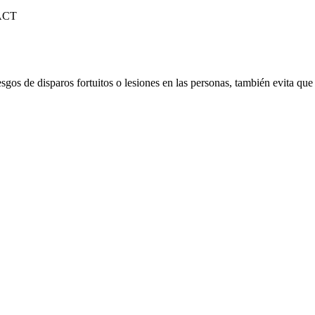
gos de disparos fortuitos o lesiones en las personas, también evita que 