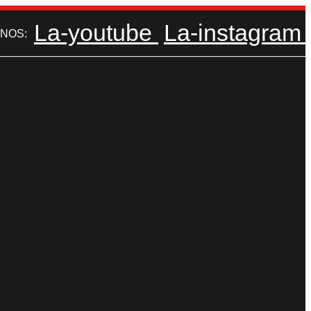
La-youtube
La-instagram
NOS: