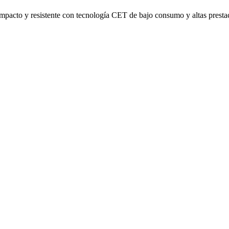
mpacto y resistente con tecnología CET de bajo consumo y altas presta