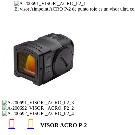
El visor Aimpoint ACRO P-2 de punto rojo es un visor ultra co
VISOR ACRO P-2