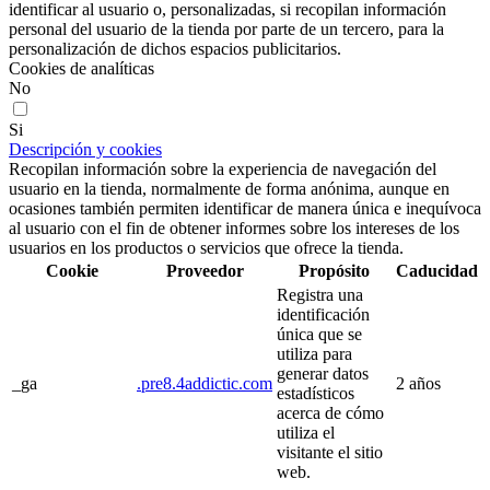
identificar al usuario o, personalizadas, si recopilan información
personal del usuario de la tienda por parte de un tercero, para la
personalización de dichos espacios publicitarios.
Cookies de analíticas
No
Si
Descripción y cookies
Recopilan información sobre la experiencia de navegación del
usuario en la tienda, normalmente de forma anónima, aunque en
ocasiones también permiten identificar de manera única e inequívoca
al usuario con el fin de obtener informes sobre los intereses de los
usuarios en los productos o servicios que ofrece la tienda.
Cookie
Proveedor
Propósito
Caducidad
Registra una
identificación
única que se
utiliza para
generar datos
_ga
.pre8.4addictic.com
2 años
estadísticos
acerca de cómo
utiliza el
visitante el sitio
web.