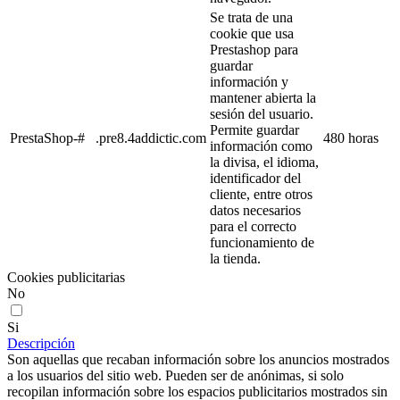
Se trata de una
cookie que usa
Prestashop para
guardar
información y
mantener abierta la
sesión del usuario.
Permite guardar
PrestaShop-#
.pre8.4addictic.com
480 horas
información como
la divisa, el idioma,
identificador del
cliente, entre otros
datos necesarios
para el correcto
funcionamiento de
la tienda.
Cookies publicitarias
No
Si
Descripción
Son aquellas que recaban información sobre los anuncios mostrados
a los usuarios del sitio web. Pueden ser de anónimas, si solo
recopilan información sobre los espacios publicitarios mostrados sin