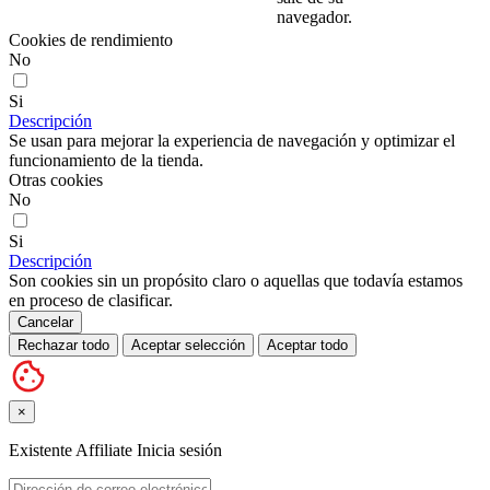
navegador.
Cookies de rendimiento
No
Si
Descripción
Se usan para mejorar la experiencia de navegación y optimizar el
funcionamiento de la tienda.
Otras cookies
No
Si
Descripción
Son cookies sin un propósito claro o aquellas que todavía estamos
en proceso de clasificar.
Cancelar
Rechazar todo
Aceptar selección
Aceptar todo
×
Existente Affiliate
Inicia sesión