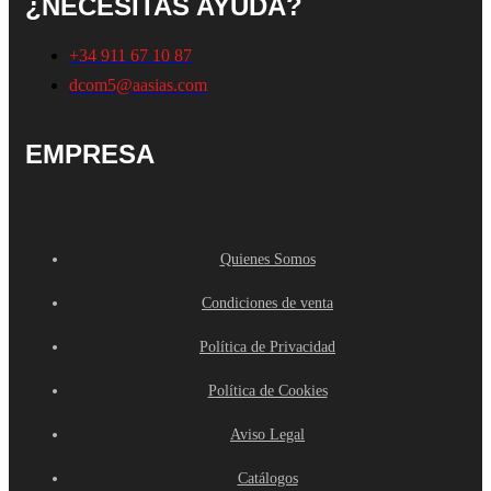
¿NECESITAS AYUDA?
+34 911 67 10 87
dcom5@aasias.com
EMPRESA
Quienes Somos
Condiciones de venta
Política de Privacidad
Política de Cookies
Aviso Legal
Catálogos