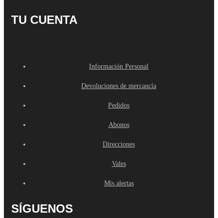
TU CUENTA
Información Personal
Devoluciones de mercancía
Pedidos
Abonos
Direcciones
Vales
Mis alertas
SÍGUENOS