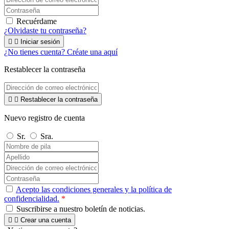
Recuérdame
¿Olvidaste tu contraseña?


Iniciar sesión
¿No tienes cuenta? Créate una aquí
Restablecer la contraseña


Restablecer la contraseña
Nuevo registro de cuenta
Sr.
Sra.
Acepto las condiciones generales y la política de
confidencialidad.
*
Suscribirse a nuestro boletín de noticias.


Crear una cuenta