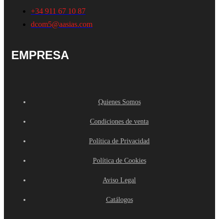
+34 911 67 10 87
dcom5@aasias.com
EMPRESA
Quienes Somos
Condiciones de venta
Política de Privacidad
Política de Cookies
Aviso Legal
Catálogos