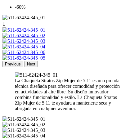
-60%

Previous
Next
La Chaqueta Stratos Zip Mujer de 5.11 es una prenda
técnica diseñada para ofrecer comodidad y protección
en actividades al aire libre. Su diseño innovador
combina funcionalidad y estilo. La Chaqueta Stratos
Zip Mujer de 5.11 te ayudara a mantenerte seca y
abrigada en cualquier aventura.