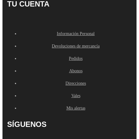
TU CUENTA
Información Personal
Devoluciones de mercancía
Pedidos
Abonos
Direcciones
Vales
Mis alertas
SÍGUENOS