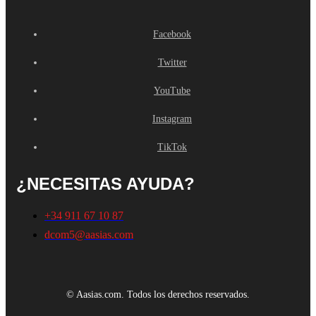
Facebook
Twitter
YouTube
Instagram
TikTok
¿NECESITAS AYUDA?
+34 911 67 10 87
dcom5@aasias.com
© Aasias.com. Todos los derechos reservados.