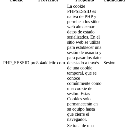
La cookie
PHPSESSID es
nativa de PHP y
permite a los sitios
web almacenar
datos de estado
serializados. En el
sitio web se utiliza
para establecer una
sesión de usuario y
para pasar los datos
PHP_SESSID
pre8.4addictic.com
de estado a través
Sesión
de una cookie
temporal, que se
conoce
comúnmente como
una cookie de
sesión. Estas
Cookies solo
permanecerán en
su equipo hasta
que cierre el
navegador.
Se trata de una