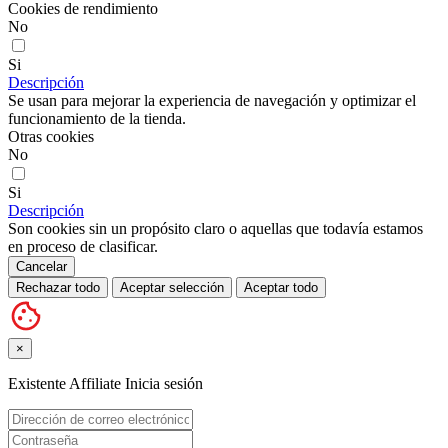
Cookies de rendimiento
No
Si
Descripción
Se usan para mejorar la experiencia de navegación y optimizar el
funcionamiento de la tienda.
Otras cookies
No
Si
Descripción
Son cookies sin un propósito claro o aquellas que todavía estamos
en proceso de clasificar.
Cancelar
Rechazar todo
Aceptar selección
Aceptar todo
×
Existente Affiliate
Inicia sesión