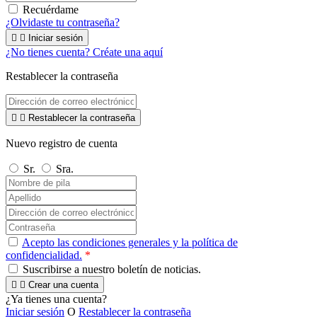
Recuérdame
¿Olvidaste tu contraseña?


Iniciar sesión
¿No tienes cuenta? Créate una aquí
Restablecer la contraseña


Restablecer la contraseña
Nuevo registro de cuenta
Sr.
Sra.
Acepto las condiciones generales y la política de
confidencialidad.
*
Suscribirse a nuestro boletín de noticias.


Crear una cuenta
¿Ya tienes una cuenta?
Iniciar sesión
O
Restablecer la contraseña