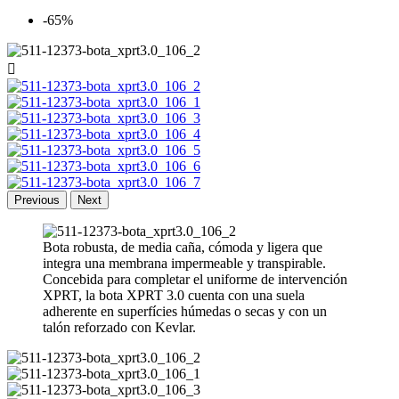
-65%

Previous
Next
Bota robusta, de media caña, cómoda y ligera que
integra una membrana impermeable y transpirable.
Concebida para completar el uniforme de intervención
XPRT, la bota XPRT 3.0 cuenta con una suela
adherente en superfícies húmedas o secas y con un
talón reforzado con Kevlar.