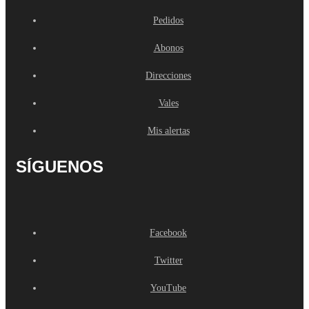
Pedidos
Abonos
Direcciones
Vales
Mis alertas
SÍGUENOS
Facebook
Twitter
YouTube