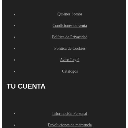
Quienes Somos
Condiciones de venta
Política de Privacidad
Política de Cookies
Aviso Legal
Catálogos
TU CUENTA
Información Personal
Devoluciones de mercancía