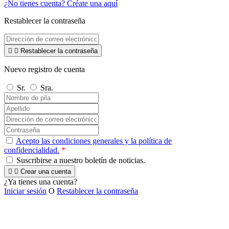
¿No tienes cuenta? Créate una aquí
Restablecer la contraseña


Restablecer la contraseña
Nuevo registro de cuenta
Sr.
Sra.
Acepto las condiciones generales y la política de
confidencialidad.
*
Suscribirse a nuestro boletín de noticias.


Crear una cuenta
¿Ya tienes una cuenta?
Iniciar sesión
O
Restablecer la contraseña