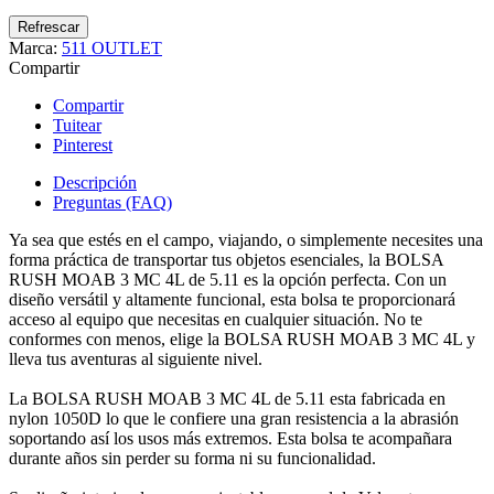
Marca:
511 OUTLET
Compartir
Compartir
Tuitear
Pinterest
Descripción
Preguntas (FAQ)
Ya sea que estés en el campo, viajando, o simplemente necesites una
forma práctica de transportar tus objetos esenciales, la BOLSA
RUSH MOAB 3 MC 4L de 5.11 es la opción perfecta. Con un
diseño versátil y altamente funcional, esta bolsa te proporcionará
acceso al equipo que necesitas en cualquier situación. No te
conformes con menos, elige la BOLSA RUSH MOAB 3 MC 4L y
lleva tus aventuras al siguiente nivel.
La BOLSA RUSH MOAB 3 MC 4L de 5.11 esta fabricada en
nylon 1050D lo que le confiere una gran resistencia a la abrasión
soportando así los usos más extremos. Esta bolsa te acompañara
durante años sin perder su forma ni su funcionalidad.