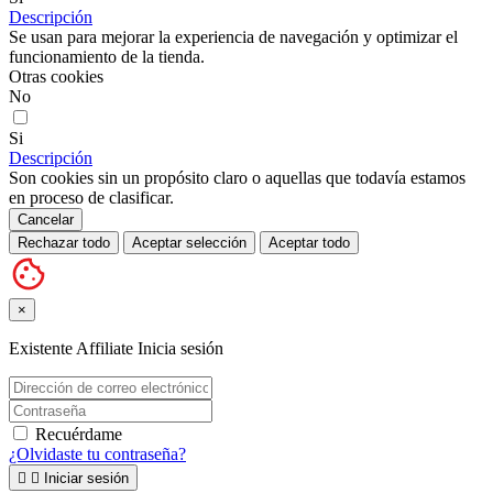
Descripción
Se usan para mejorar la experiencia de navegación y optimizar el
funcionamiento de la tienda.
Otras cookies
No
Si
Descripción
Son cookies sin un propósito claro o aquellas que todavía estamos
en proceso de clasificar.
Cancelar
Rechazar todo
Aceptar selección
Aceptar todo
×
Existente Affiliate
Inicia sesión
Recuérdame
¿Olvidaste tu contraseña?


Iniciar sesión