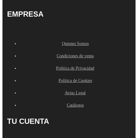
EMPRESA
Quienes Somos
Condiciones de venta
Política de Privacidad
Política de Cookies
Aviso Legal
Catálogos
TU CUENTA