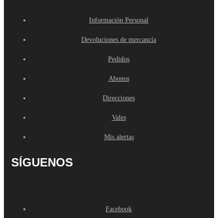
Información Personal
Devoluciones de mercancía
Pedidos
Abonos
Direcciones
Vales
Mis alertas
SÍGUENOS
Facebook