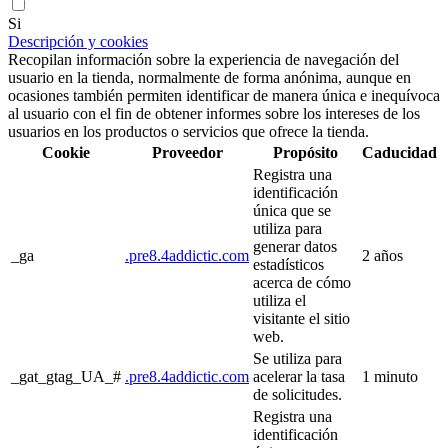
Si
Descripción y cookies
Recopilan información sobre la experiencia de navegación del
usuario en la tienda, normalmente de forma anónima, aunque en
ocasiones también permiten identificar de manera única e inequívoca
al usuario con el fin de obtener informes sobre los intereses de los
usuarios en los productos o servicios que ofrece la tienda.
Cookie
Proveedor
Propósito
Caducidad
Registra una
identificación
única que se
utiliza para
generar datos
_ga
.pre8.4addictic.com
2 años
estadísticos
acerca de cómo
utiliza el
visitante el sitio
web.
Se utiliza para
_gat_gtag_UA_#
.pre8.4addictic.com
acelerar la tasa
1 minuto
de solicitudes.
Registra una
identificación