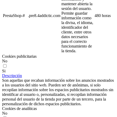
mantener abierta la
sesión del usuario.
Permite guardar
PrestaShop-#
.pre8.4addictic.com
480 horas
información como
la divisa, el idioma,
identificador del
cliente, entre otros
datos necesarios
para el correcto
funcionamiento de
la tienda.
Cookies publicitarias
No
Si
Descripción
Son aquellas que recaban información sobre los anuncios mostrados
a los usuarios del sitio web. Pueden ser de anónimas, si solo
recopilan información sobre los espacios publicitarios mostrados sin
identificar al usuario o, personalizadas, si recopilan información
personal del usuario de la tienda por parte de un tercero, para la
personalización de dichos espacios publicitarios.
Cookies de analíticas
No