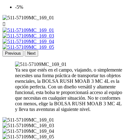
-5%

Previous
Next
Ya sea que estés en el campo, viajando, o simplemente
necesites una forma práctica de transportar tus objetos
esenciales, la BOLSA RUSH MOAB 3 MC 4L es la
opción perfecta. Con un diseño versátil y altamente
funcional, esta bolsa te proporcionará acceso al equipo
que necesitas en cualquier situación. No te conformes
con menos, elige la BOLSA RUSH MOAB 3 MC 4L
y lleva tus aventuras al siguiente nivel.